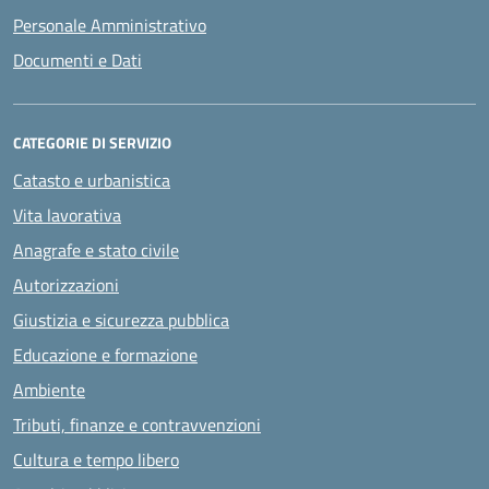
Personale Amministrativo
Documenti e Dati
CATEGORIE DI SERVIZIO
Catasto e urbanistica
Vita lavorativa
Anagrafe e stato civile
Autorizzazioni
Giustizia e sicurezza pubblica
Educazione e formazione
Ambiente
Tributi, finanze e contravvenzioni
Cultura e tempo libero