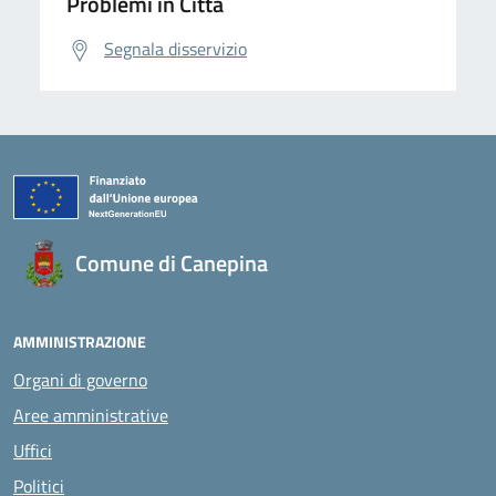
Problemi in Città
Segnala disservizio
Comune di Canepina
AMMINISTRAZIONE
Organi di governo
Aree amministrative
Uffici
Politici