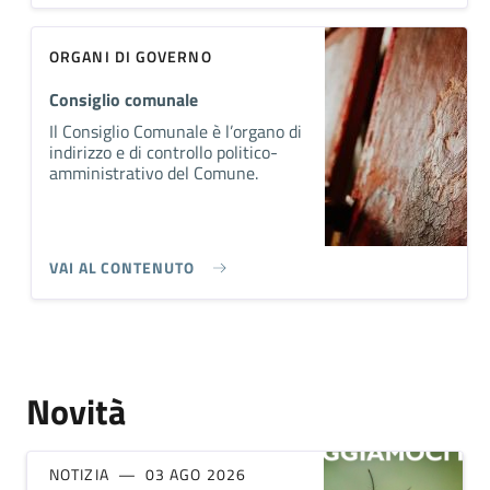
ORGANI DI GOVERNO
Consiglio comunale
Il Consiglio Comunale è l’organo di
indirizzo e di controllo politico-
amministrativo del Comune.
VAI AL CONTENUTO
Novità
NOTIZIA
03 AGO 2026