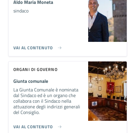
Aldo Maria Moneta
sindaco
VAI AL CONTENUTO
ORGANI DI GOVERNO
Giunta comunale
La Giunta Comunale è nominata
dal Sindaco ed è un organo che
collabora con il Sindaco nella
attuazione degli indirizzi generali
del Consiglio.
VAI AL CONTENUTO