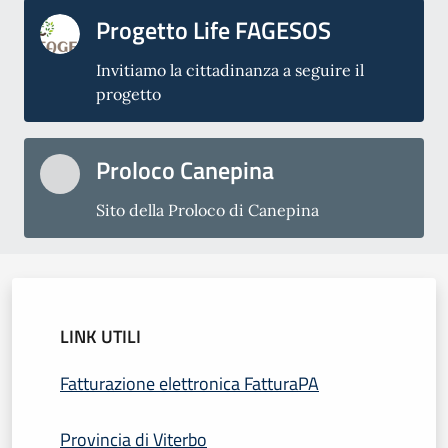
Progetto Life FAGESOS
Invitiamo la cittadinanza a seguire il
progetto
Proloco Canepina
Sito della Proloco di Canepina
LINK UTILI
Fatturazione elettronica FatturaPA
Provincia di Viterbo