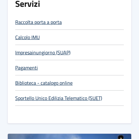
Servizi
Raccolta porta a porta
Calcolo IMU
Impresainungiorno (SUAP)
Pagamenti
Biblioteca - catalogo online
Sportello Unico Edilizia Telematico (SUET)