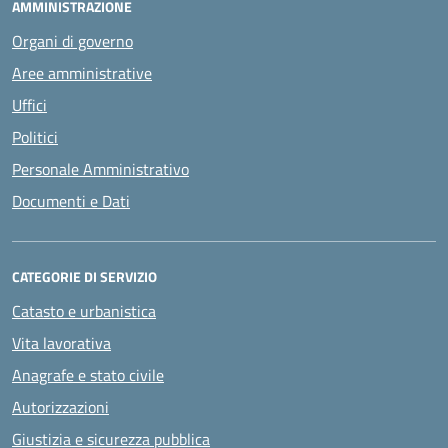
AMMINISTRAZIONE
Organi di governo
Aree amministrative
Uffici
Politici
Personale Amministrativo
Documenti e Dati
CATEGORIE DI SERVIZIO
Catasto e urbanistica
Vita lavorativa
Anagrafe e stato civile
Autorizzazioni
Giustizia e sicurezza pubblica