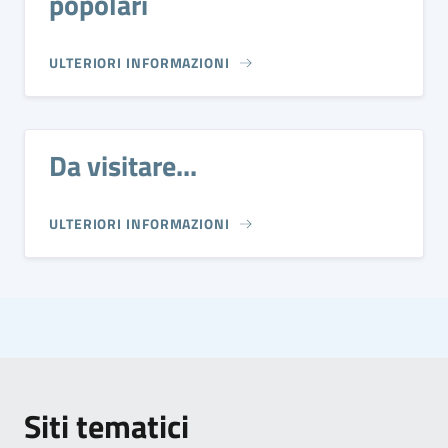
popolari
ULTERIORI INFORMAZIONI
Da visitare...
ULTERIORI INFORMAZIONI
Siti tematici