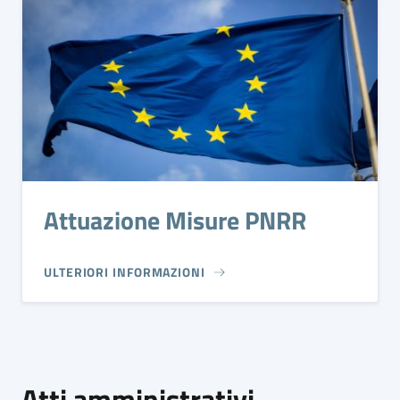
Attuazione Misure PNRR
ULTERIORI INFORMAZIONI
Atti amministrativi