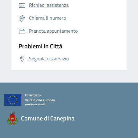
Richiedi assistenza
Chiama il numero
Prenota appuntamento
Problemi in Città
Segnala disservizio
Comune di Canepina