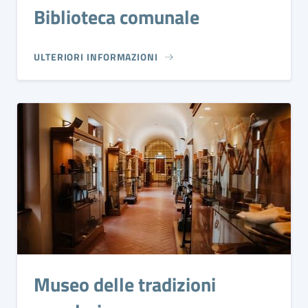
Biblioteca comunale
ULTERIORI INFORMAZIONI
Museo delle tradizioni