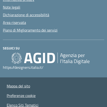
Note legali
Dichiarazione di accessibilità
Area riservata
Piano di Miglioramento dei servizi
SEGUICI SU
https://designers.italia.it/
Mappa del sito
Preferenze cookie
Elenco Siti Tematici