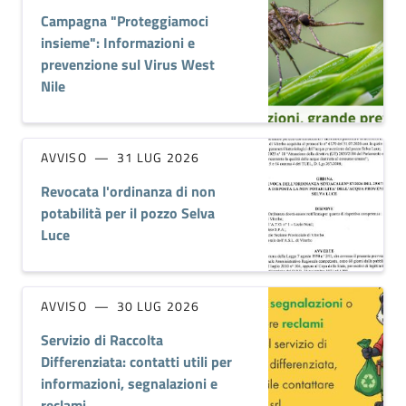
Campagna "Proteggiamoci
insieme": Informazioni e
prevenzione sul Virus West
Nile
AVVISO
31 LUG 2026
Revocata l'ordinanza di non
potabilità per il pozzo Selva
Luce
AVVISO
30 LUG 2026
Servizio di Raccolta
Differenziata: contatti utili per
informazioni, segnalazioni e
reclami