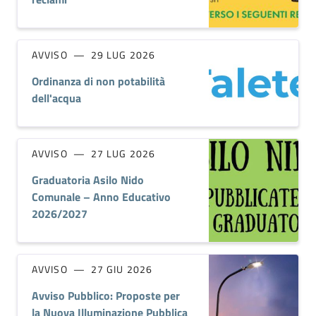
AVVISO
29 LUG 2026
Ordinanza di non potabilità
dell'acqua
AVVISO
27 LUG 2026
Graduatoria Asilo Nido
Comunale – Anno Educativo
2026/2027
AVVISO
27 GIU 2026
Avviso Pubblico: Proposte per
la Nuova Illuminazione Pubblica