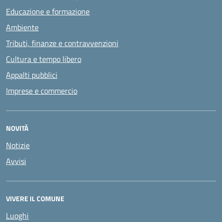
Educazione e formazione
Ambiente
Tributi, finanze e contravvenzioni
Cultura e tempo libero
Appalti pubblici
Imprese e commercio
NOVITÀ
Notizie
Avvisi
VIVERE IL COMUNE
Luoghi