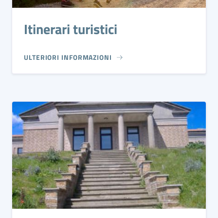
Itinerari turistici
ULTERIORI INFORMAZIONI