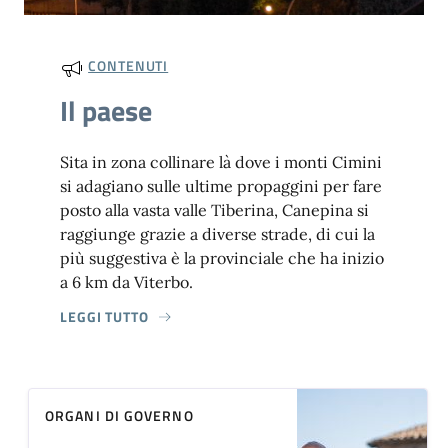
CONTENUTI
Il paese
Sita in zona collinare là dove i monti Cimini
si adagiano sulle ultime propaggini per fare
posto alla vasta valle Tiberina, Canepina si
raggiunge grazie a diverse strade, di cui la
più suggestiva è la provinciale che ha inizio
a 6 km da Viterbo.
LEGGI TUTTO
ORGANI DI GOVERNO