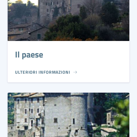
Il paese
ULTERIORI INFORMAZIONI