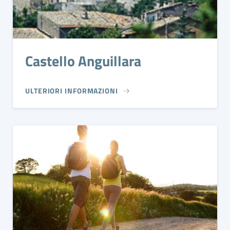
Castello Anguillara
ULTERIORI INFORMAZIONI