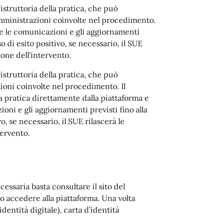
'istruttoria della pratica, che può
 amministrazioni coinvolte nel procedimento.
ale le comunicazioni e gli aggiornamenti
so di esito positivo, se necessario, il SUE
ione dell'intervento.
'istruttoria della pratica, che può
ioni coinvolte nel procedimento. Il
a pratica direttamente dalla piattaforma e
ioni e gli aggiornamenti previsti fino alla
vo, se necessario, il SUE rilascerà le
tervento.
cessaria basta consultare il sito del
o accedere alla piattaforma. Una volta
dentità digitale), carta d’identità