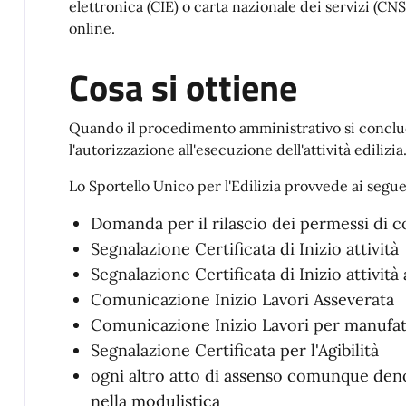
elettronica (CIE) o carta nazionale dei servizi (CNS
online.
Cosa si ottiene
Quando il procedimento amministrativo si conclud
l'autorizzazione all'esecuzione dell'attività edilizia
Lo Sportello Unico per l'Edilizia provvede ai seg
Domanda per il rilascio dei permessi di c
Segnalazione Certificata di Inizio attività
Segnalazione Certificata di Inizio attività 
Comunicazione Inizio Lavori Asseverata
Comunicazione Inizio Lavori per manufa
Segnalazione Certificata per l'Agibilità
ogni altro atto di assenso comunque deno
nella modulistica