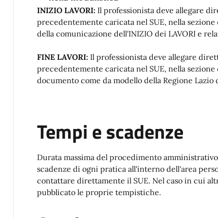
INIZIO LAVORI:
Il professionista deve allegare di
precedentemente caricata nel SUE, nella sezione
della comunicazione dell'INIZIO dei LAVORI e relati
FINE LAVORI:
Il professionista deve allegare dire
precedentemente caricata nel SUE, nella sezione 
documento come da modello della Regione Lazio del
Tempi e scadenze
Durata massima del procedimento amministrativo: è
scadenze di ogni pratica all'interno dell'area pers
contattare direttamente il SUE. Nel caso in cui alt
pubblicato le proprie tempistiche.