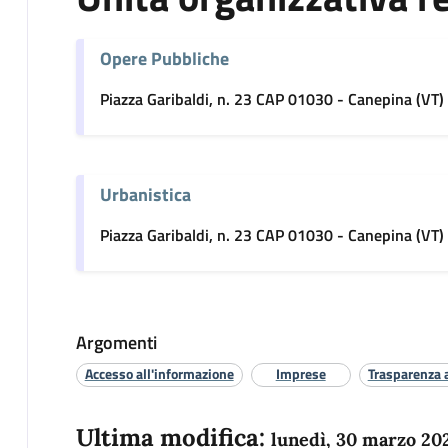
Opere Pubbliche
Piazza Garibaldi, n. 23 CAP 01030 - Canepina (VT)
Urbanistica
Piazza Garibaldi, n. 23 CAP 01030 - Canepina (VT)
Argomenti
Accesso all'informazione
Imprese
Trasparenza 
Ultima modifica:
lunedì, 30 marzo 20