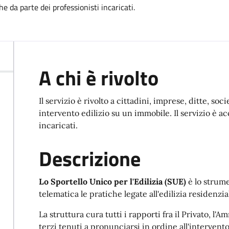
he da parte dei professionisti incaricati.
A chi è rivolto
Il servizio è rivolto a cittadini, imprese, ditte, s
intervento edilizio su un immobile. Il servizio è a
incaricati.
Descrizione
Lo Sportello Unico per l'Edilizia (SUE)
è lo strum
telematica le pratiche legate all'edilizia residenzia
La struttura cura tutti i rapporti fra il Privato, l'
terzi tenuti a pronunciarsi in ordine all'intervento