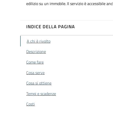
edilizio su un immobile. Il servizio è accessibile anc
INDICE DELLA PAGINA
A chi è rivolto
Descrizione
Come fare
Cosa serve
Cosa si ottiene
Tempi e scadenze
Costi