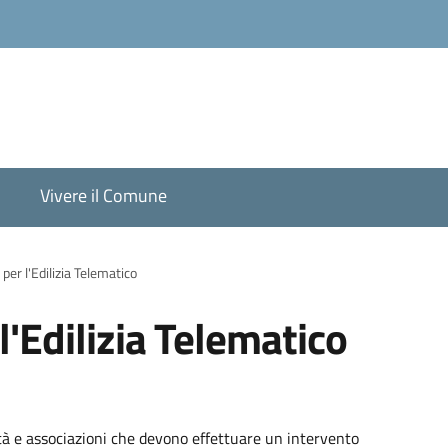
Vivere il Comune
per l'Edilizia Telematico
l'Edilizia Telematico
cietà e associazioni che devono effettuare un intervento