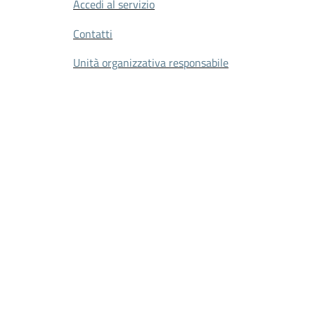
Accedi al servizio
Contatti
Unità organizzativa responsabile