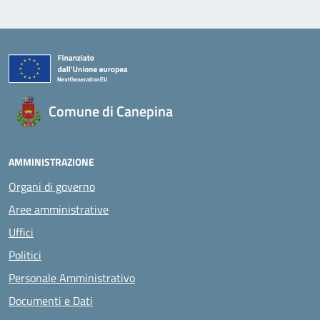
Comune di Canepina
AMMINISTRAZIONE
Organi di governo
Aree amministrative
Uffici
Politici
Personale Amministrativo
Documenti e Dati