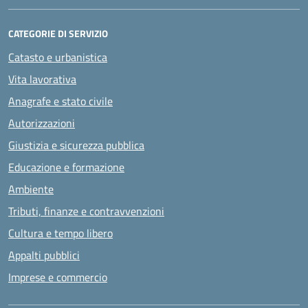
CATEGORIE DI SERVIZIO
Catasto e urbanistica
Vita lavorativa
Anagrafe e stato civile
Autorizzazioni
Giustizia e sicurezza pubblica
Educazione e formazione
Ambiente
Tributi, finanze e contravvenzioni
Cultura e tempo libero
Appalti pubblici
Imprese e commercio