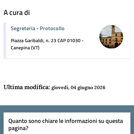
A cura di
Segreteria - Protocollo
Piazza Garibaldi, n. 23 CAP 01030 -
Canepina (VT)
Ultima modifica:
giovedì, 04 giugno 2026
Quanto sono chiare le informazioni su questa
pagina?