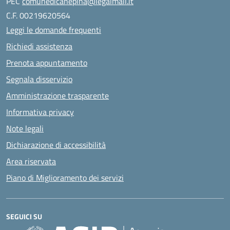
PEC
comunedicanepina@legalmail.it
C.F. 00219620564
Leggi le domande frequenti
Richiedi assistenza
Prenota appuntamento
Segnala disservizio
Amministrazione trasparente
Informativa privacy
Note legali
Dichiarazione di accessibilità
Area riservata
Piano di Miglioramento dei servizi
SEGUICI SU