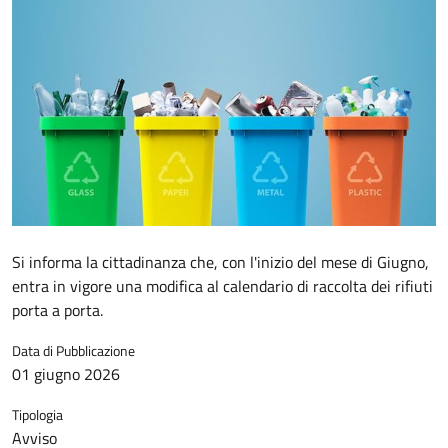
Si informa la cittadinanza che, con l'inizio del mese di Giugno,
entra in vigore una modifica al calendario di raccolta dei rifiuti
porta a porta.
Data di Pubblicazione
01 giugno 2026
Tipologia
Avviso