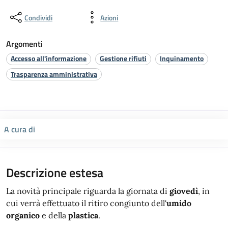
Condividi
Azioni
Argomenti
Accesso all'informazione
Gestione rifiuti
Inquinamento
Trasparenza amministrativa
A cura di
Descrizione estesa
La novità principale riguarda la giornata di
giovedì
, in
cui verrà effettuato il ritiro congiunto dell'
umido
organico
e della
plastica
.