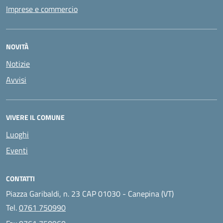
Imprese e commercio
NOVITÀ
Notizie
Avvisi
VIVERE IL COMUNE
Luoghi
Eventi
CONTATTI
Piazza Garibaldi, n. 23 CAP 01030 - Canepina (VT)
Tel.
0761 750990