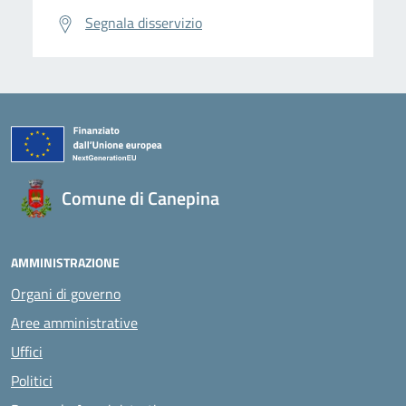
Segnala disservizio
Comune di Canepina
AMMINISTRAZIONE
Organi di governo
Aree amministrative
Uffici
Politici