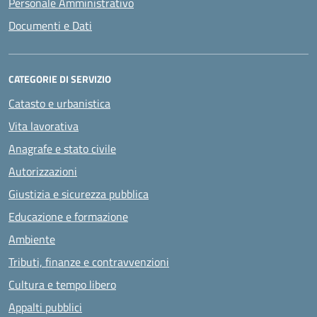
Personale Amministrativo
Documenti e Dati
CATEGORIE DI SERVIZIO
Catasto e urbanistica
Vita lavorativa
Anagrafe e stato civile
Autorizzazioni
Giustizia e sicurezza pubblica
Educazione e formazione
Ambiente
Tributi, finanze e contravvenzioni
Cultura e tempo libero
Appalti pubblici