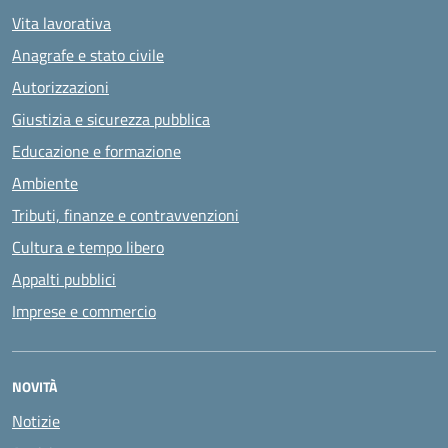
Vita lavorativa
Anagrafe e stato civile
Autorizzazioni
Giustizia e sicurezza pubblica
Educazione e formazione
Ambiente
Tributi, finanze e contravvenzioni
Cultura e tempo libero
Appalti pubblici
Imprese e commercio
NOVITÀ
Notizie