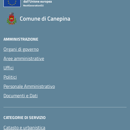
Comune di Canepina
AMMINISTRAZIONE
Organi di governo
Aree amministrative
Uffici
Politici
Personale Amministrativo
Documenti e Dati
CATEGORIE DI SERVIZIO
Catasto e urbanistica