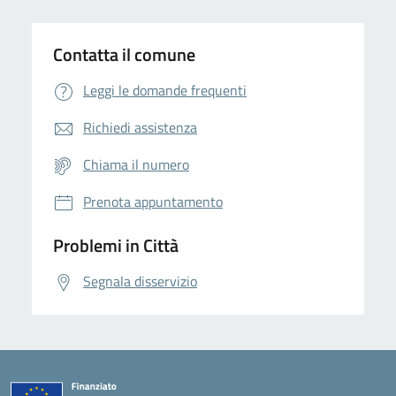
Contatta il comune
Leggi le domande frequenti
Richiedi assistenza
Chiama il numero
Prenota appuntamento
Problemi in Città
Segnala disservizio