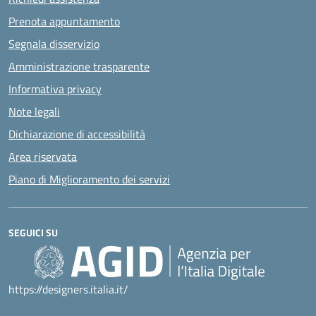
Prenota appuntamento
Segnala disservizio
Amministrazione trasparente
Informativa privacy
Note legali
Dichiarazione di accessibilità
Area riservata
Piano di Miglioramento dei servizi
SEGUICI SU
https://designers.italia.it/