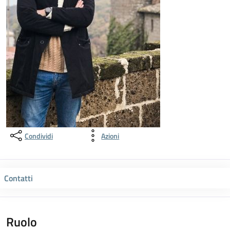
Condividi
Azioni
Contatti
Ruolo