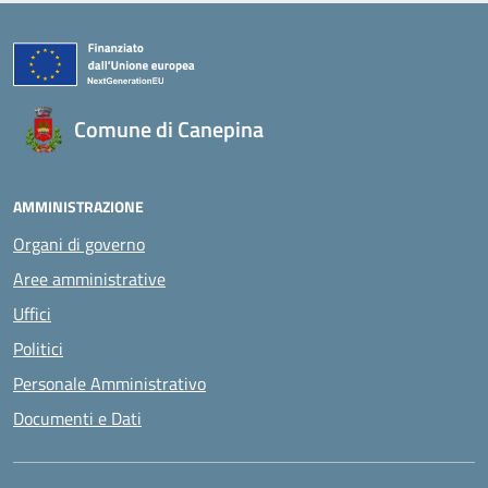
Comune di Canepina
AMMINISTRAZIONE
Organi di governo
Aree amministrative
Uffici
Politici
Personale Amministrativo
Documenti e Dati