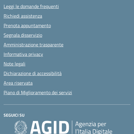
Leggi le domande frequenti
Richiedi assistenza
Prenota appuntamento
Segnala disservizio
Amministrazione trasparente
Informativa privacy
Note legali
Dichiarazione di accessibilità
Area riservata
Piano di Miglioramento dei servizi
SEGUICI SU