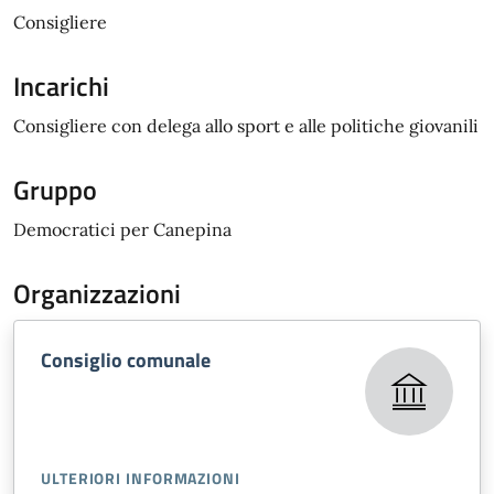
Consigliere
Incarichi
Consigliere con delega allo sport e alle politiche giovanili
Gruppo
Democratici per Canepina
Organizzazioni
Consiglio comunale
ULTERIORI INFORMAZIONI