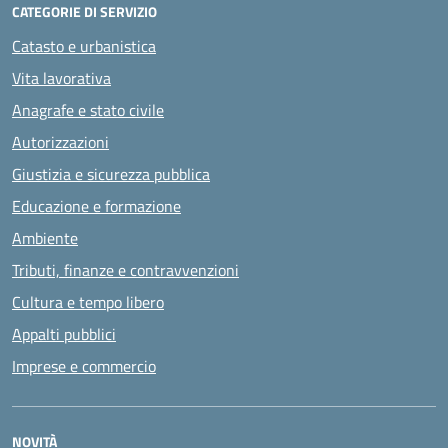
CATEGORIE DI SERVIZIO
Catasto e urbanistica
Vita lavorativa
Anagrafe e stato civile
Autorizzazioni
Giustizia e sicurezza pubblica
Educazione e formazione
Ambiente
Tributi, finanze e contravvenzioni
Cultura e tempo libero
Appalti pubblici
Imprese e commercio
NOVITÀ