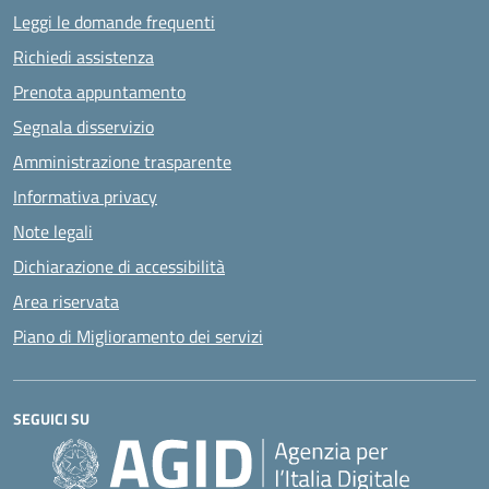
Leggi le domande frequenti
Richiedi assistenza
Prenota appuntamento
Segnala disservizio
Amministrazione trasparente
Informativa privacy
Note legali
Dichiarazione di accessibilità
Area riservata
Piano di Miglioramento dei servizi
SEGUICI SU