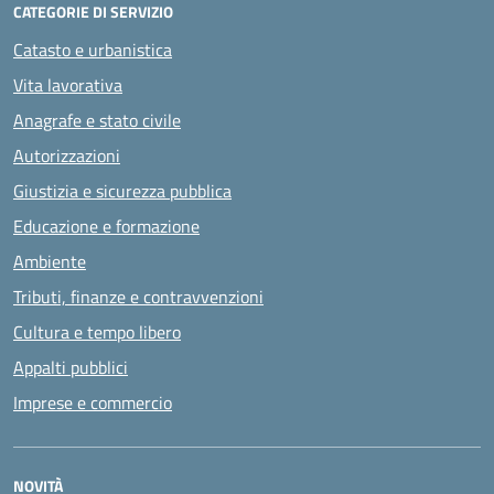
CATEGORIE DI SERVIZIO
Catasto e urbanistica
Vita lavorativa
Anagrafe e stato civile
Autorizzazioni
Giustizia e sicurezza pubblica
Educazione e formazione
Ambiente
Tributi, finanze e contravvenzioni
Cultura e tempo libero
Appalti pubblici
Imprese e commercio
NOVITÀ