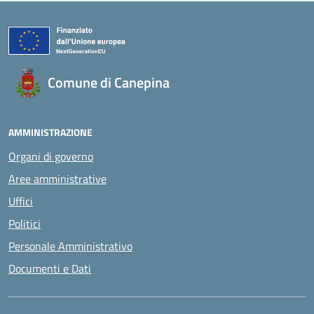
Comune di Canepina
AMMINISTRAZIONE
Organi di governo
Aree amministrative
Uffici
Politici
Personale Amministrativo
Documenti e Dati