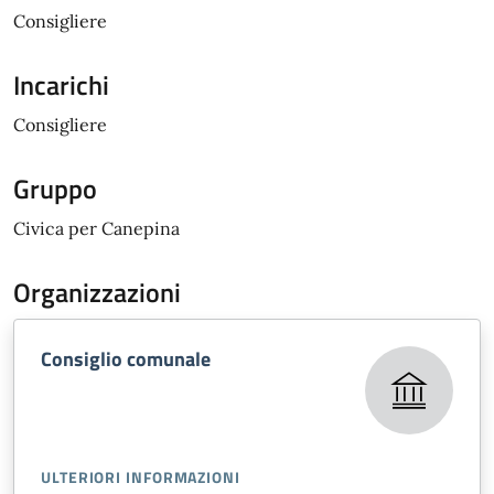
Consigliere
Incarichi
Consigliere
Gruppo
Civica per Canepina
Organizzazioni
Consiglio comunale
ULTERIORI INFORMAZIONI