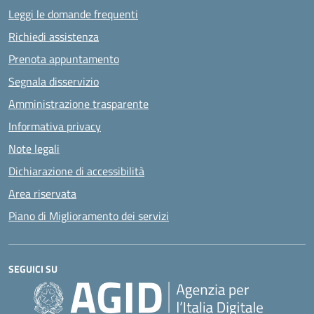
Leggi le domande frequenti
Richiedi assistenza
Prenota appuntamento
Segnala disservizio
Amministrazione trasparente
Informativa privacy
Note legali
Dichiarazione di accessibilità
Area riservata
Piano di Miglioramento dei servizi
SEGUICI SU