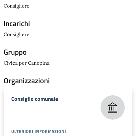
Consigliere
Incarichi
Consigliere
Gruppo
Civica per Canepina
Organizzazioni
Consiglio comunale
ULTERIORI INFORMAZIONI