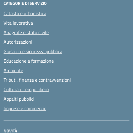
CATEGORIE DI SERVIZIO
Catasto e urbanistica
Vita lavorativa
Anagrafe e stato civile
Autorizzazioni
Giustizia e sicurezza pubblica
Educazione e formazione
Ambiente
Tributi, finanze e contravvenzioni
Cultura e tempo libero
Appalti pubblici
Imprese e commercio
NOVITÀ