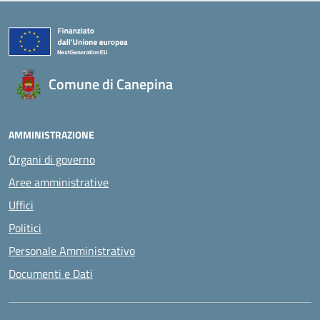
Comune di Canepina
AMMINISTRAZIONE
Organi di governo
Aree amministrative
Uffici
Politici
Personale Amministrativo
Documenti e Dati