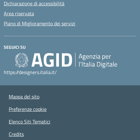
Dichiarazione di accessibilità
Area riservata
Piano di Miglioramento dei servizi
SEGUICI SU
https://designers.italia.it/
Mappa del sito
Preferenze cookie
Elenco Siti Tematici
Credits