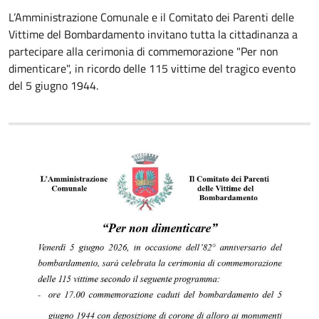
L’Amministrazione Comunale e il Comitato dei Parenti delle
Vittime del Bombardamento invitano tutta la cittadinanza a
partecipare alla cerimonia di commemorazione "Per non
dimenticare", in ricordo delle 115 vittime del tragico evento
del 5 giugno 1944.