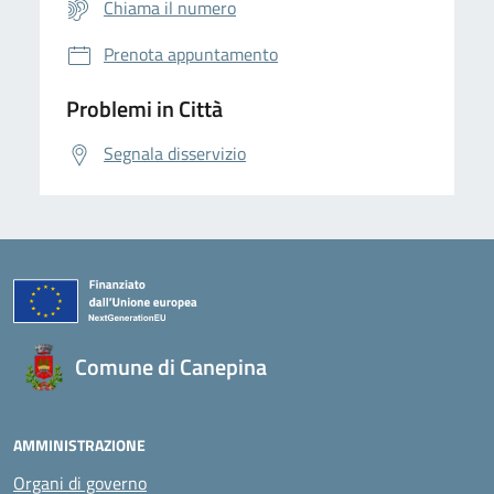
Chiama il numero
Prenota appuntamento
Problemi in Città
Segnala disservizio
Comune di Canepina
AMMINISTRAZIONE
Organi di governo