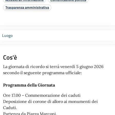
Trasparenza amministrativa
Luogo
Cos'è
La giornata di ricordo si terrà venerdì 5 giugno 2026
secondo il seguente programma ufficiale:
Programma della Giornata
Ore 17.00 – Commemorazione dei caduti
Deposizione di corone di alloro ai monumenti dei
Caduti.
Partenza da Piazza Marconi.