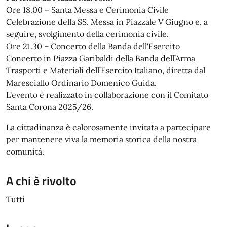
Ore 18.00 – Santa Messa e Cerimonia Civile
Celebrazione della SS. Messa in Piazzale V Giugno e, a
seguire, svolgimento della cerimonia civile.
Ore 21.30 – Concerto della Banda dell'Esercito
Concerto in Piazza Garibaldi della Banda dell’Arma
Trasporti e Materiali dell’Esercito Italiano, diretta dal
Maresciallo Ordinario Domenico Guida.
L'evento è realizzato in collaborazione con il Comitato
Santa Corona 2025/26.
La cittadinanza è calorosamente invitata a partecipare
per mantenere viva la memoria storica della nostra
comunità.
A chi è rivolto
Tutti