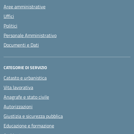
Aree amministrative
Uffici
Politici
Personale Amministrativo
Documenti e Dati
CATEGORIE DI SERVIZIO
Catasto e urbanistica
Vita lavorativa
Anagrafe e stato civile
Autorizzazioni
Giustizia e sicurezza pubblica
Educazione e formazione