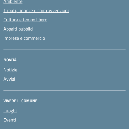
Ambiente
Tributi, finanze e contravvenzioni
Cultura e tempo libero
Appalti pubblici
Imprese e commercio
NOVITÀ
Notizie
Avvisi
VIVERE IL COMUNE
Luoghi
Eventi