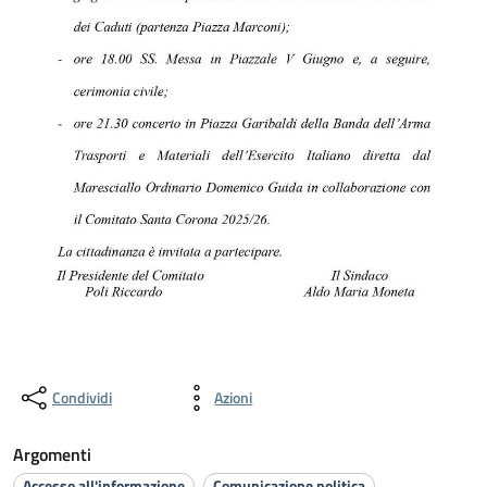
Condividi
Azioni
Argomenti
Accesso all'informazione
Comunicazione politica