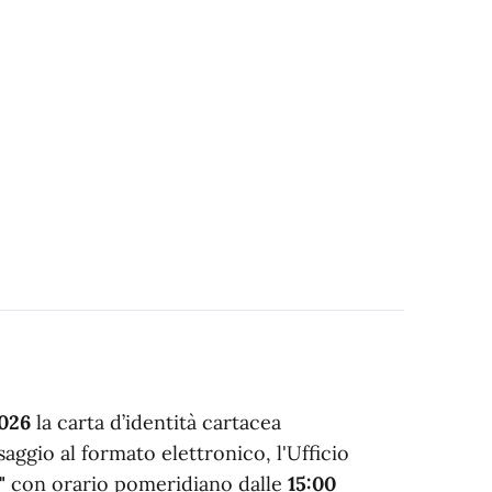
2026
la carta d’identità cartacea
saggio al formato elettronico, l'Ufficio
"
con orario pomeridiano dalle
15:00