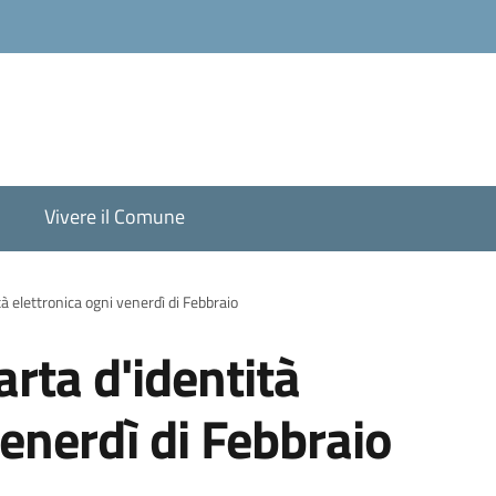
Vivere il Comune
tà elettronica ogni venerdì di Febbraio
arta d'identità
venerdì di Febbraio