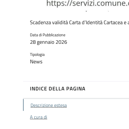
Scadenza validità Carta d’Identità Cartacea e 
Data di Pubblicazione
28 gennaio 2026
Tipologia
News
INDICE DELLA PAGINA
Descrizione estesa
A cura di