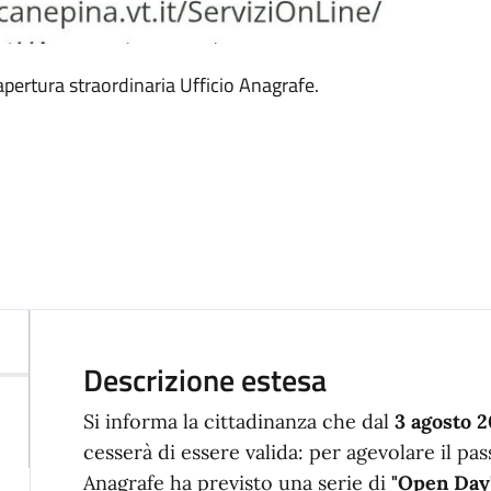
apertura straordinaria Ufficio Anagrafe.
Descrizione estesa
Si informa la cittadinanza che dal
3 agosto 
cesserà di essere valida: per agevolare il pas
Anagrafe ha previsto una serie di
"Open Day