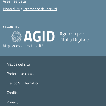
Area riservata
Piano di Miglioramento dei servizi
SEGUICI SU
https://designers.italia.it/
Mappa del sito
Preferenze cookie
Elenco Siti Tematici
Credits
Privacy