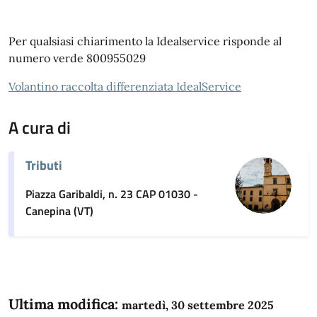
Per qualsiasi chiarimento la Idealservice risponde al
numero verde 800955029
Volantino raccolta differenziata IdealService
A cura di
Tributi
Piazza Garibaldi, n. 23 CAP 01030 -
Canepina (VT)
Ultima modifica:
martedì, 30 settembre 2025