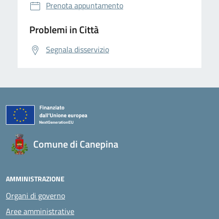
Prenota appuntamento
Problemi in Città
Segnala disservizio
Comune di Canepina
AMMINISTRAZIONE
Organi di governo
Aree amministrative