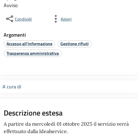
Avviso
Condividi
Azioni
Argomenti
Accesso all'informazione
Gestione rifiuti
Trasparenza amministrativa
A cura di
Descrizione estesa
A partire da mercoledì 01 ottobre 2025 il servizio verrà
effettuato dalla Idealservice.