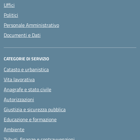
Uffici
Politici
Personale Amministrativo
Documenti e Dati
CATEGORIE DI SERVIZIO
Catasto e urbanistica
Vita lavorativa
Anagrafe e stato civile
Autorizzazioni
Giustizia e sicurezza pubblica
Educazione e formazione
Ambiente
Tributi, finanze e contravvenzioni