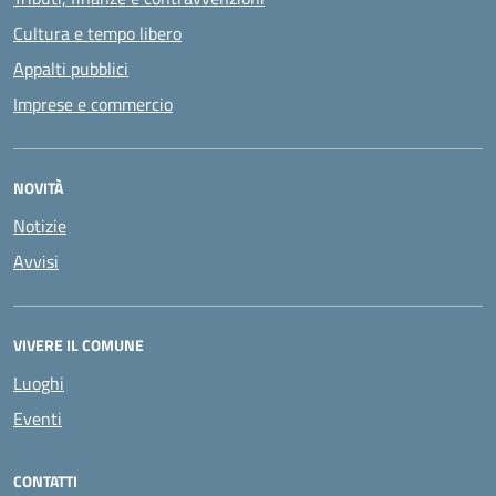
Cultura e tempo libero
Appalti pubblici
Imprese e commercio
NOVITÀ
Notizie
Avvisi
VIVERE IL COMUNE
Luoghi
Eventi
CONTATTI