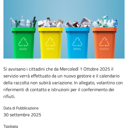
Si avvisano i cittadini che da Mercoledì 1 Ottobre 2025 il
servizio verrà effettuato da un nuovo gestore e il calendario
della raccolta non subirà variazione. In allegato, volantino con
riferimenti di contatto e istruzioni per il conferimento dei
rifiuti.
Data di Pubblicazione
30 settembre 2025
Tipologia