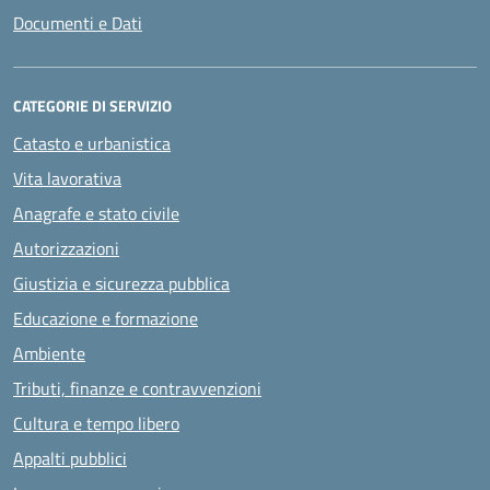
Documenti e Dati
CATEGORIE DI SERVIZIO
Catasto e urbanistica
Vita lavorativa
Anagrafe e stato civile
Autorizzazioni
Giustizia e sicurezza pubblica
Educazione e formazione
Ambiente
Tributi, finanze e contravvenzioni
Cultura e tempo libero
Appalti pubblici