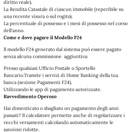
diritto reale).
La Rendita Catastale di ciascun immobile (reperibile su
una recente visura o sul rogito).
La percentuale di possesso e i mesi di possesso nel corso
dell'anno.
Come e dove pagare il Modello F24
Il modello F24 generato dal sistema può essere pagato
senza alcuna commissione aggiuntiva:
Presso qualsiasi Ufficio Postale o Sportello
Bancario.Tramite i servizi di Home Banking della tua
banca (sezione Pagamenti F24).
Utilizzando le app di pagamento autorizzate.
Ravvedimento Operoso
Hai dimenticato o sbagliato un pagamento degli anni
passati? Il calcolatore permette anche di regolarizzare i
vecchi versamenti calcolando automaticamente le
sanzioni ridotte.