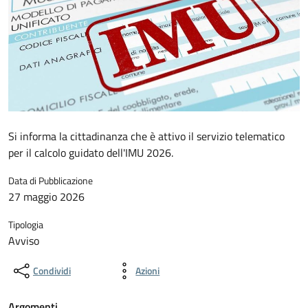
Si informa la cittadinanza che è attivo il servizio telematico
per il calcolo guidato dell'IMU 2026.
Data di Pubblicazione
27 maggio 2026
Tipologia
Avviso
Condividi
Azioni
Argomenti