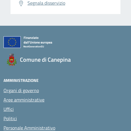
Segnala disservizio
Comune di Canepina
AMMINISTRAZIONE
Organi di governo
Aree amministrative
Uffici
Politici
Personale Amministrativo