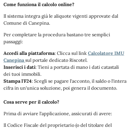
Come funziona il calcolo online?
Il sistema integra già le aliquote vigenti approvate dal
Comune di Canepina.
Per completare la procedura bastano tre semplici
passaggi:
Accedi alla piattaforma
: Clicca sul link
Calcolatore IMU
Canepina
sul portale dedicato Riscotel.
Inserisci i dati
: Tieni a portata di mano i dati catastali
dei tuoi immobili.
Stampa l'F24
: Scegli se pagare l'acconto, il saldo o l'intera
cifra in un'unica soluzione, poi genera il documento.
Cosa serve per il calcolo?
Prima di avviare l'applicazione, assicurati di avere:
Il Codice Fiscale del proprietario (o del titolare del