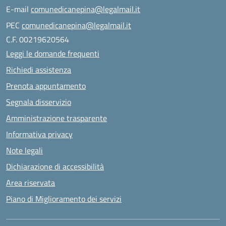
E-mail
comunedicanepina@legalmail.it
PEC
comunedicanepina@legalmail.it
C.F. 00219620564
Leggi le domande frequenti
Richiedi assistenza
Prenota appuntamento
Segnala disservizio
Amministrazione trasparente
Informativa privacy
Note legali
Dichiarazione di accessibilità
Area riservata
Piano di Miglioramento dei servizi