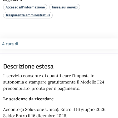
Accesso all'informazione
Tassa sui servizi
Trasparenza amministrativa
A cura di
Descrizione estesa
Il servizio consente di quantificare l'imposta in
autonomia e stampare gratuitamente il Modello F24
precompilato, pronto per il pagamento.
Le scadenze da ricordare
Acconto (o Soluzione Unica): Entro il 16 giugno 2026.
Saldo: Entro il 16 dicembre 2026.