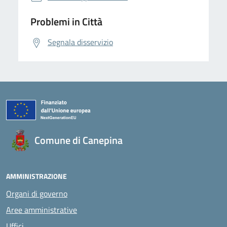
Problemi in Città
Segnala disservizio
Comune di Canepina
AMMINISTRAZIONE
Organi di governo
Aree amministrative
Uffici