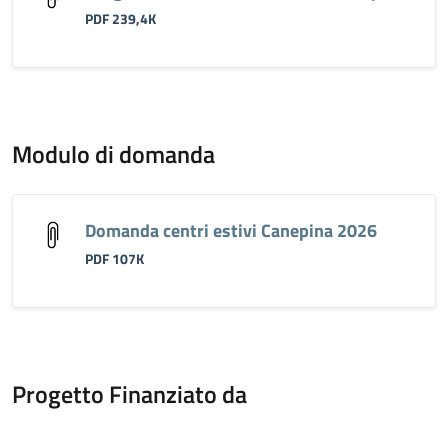
PDF 239,4K
Modulo di domanda
Domanda centri estivi Canepina 2026
PDF 107K
Progetto Finanziato da