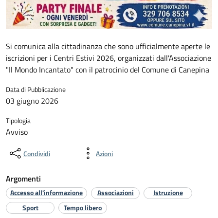
Si comunica alla cittadinanza che sono ufficialmente aperte le
iscrizioni per i Centri Estivi 2026, organizzati dall'Associazione
"Il Mondo Incantato" con il patrocinio del Comune di Canepina
Data di Pubblicazione
03 giugno 2026
Tipologia
Avviso
Condividi
Azioni
Argomenti
Accesso all'informazione
Associazioni
Istruzione
Sport
Tempo libero