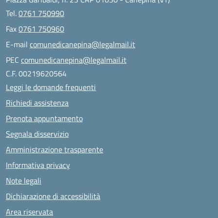
Tel.
0761 750990
Fax
0761 750960
E-mail
comunedicanepina@legalmail.it
PEC
comunedicanepina@legalmail.it
C.F. 00219620564
Leggi le domande frequenti
Richiedi assistenza
Prenota appuntamento
Segnala disservizio
Amministrazione trasparente
Informativa privacy
Note legali
Dichiarazione di accessibilità
Area riservata