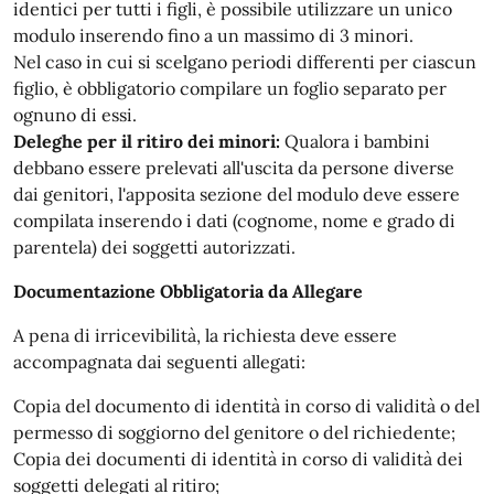
identici per tutti i figli, è possibile utilizzare un unico
modulo inserendo fino a un massimo di 3 minori.
Nel caso in cui si scelgano periodi differenti per ciascun
figlio, è obbligatorio compilare un foglio separato per
ognuno di essi.
Deleghe per il ritiro dei minori:
Qualora i bambini
debbano essere prelevati all'uscita da persone diverse
dai genitori, l'apposita sezione del modulo deve essere
compilata inserendo i dati (cognome, nome e grado di
parentela) dei soggetti autorizzati.
Documentazione Obbligatoria da Allegare
A pena di irricevibilità, la richiesta deve essere
accompagnata dai seguenti allegati:
Copia del documento di identità in corso di validità o del
permesso di soggiorno del genitore o del richiedente;
Copia dei documenti di identità in corso di validità dei
soggetti delegati al ritiro;