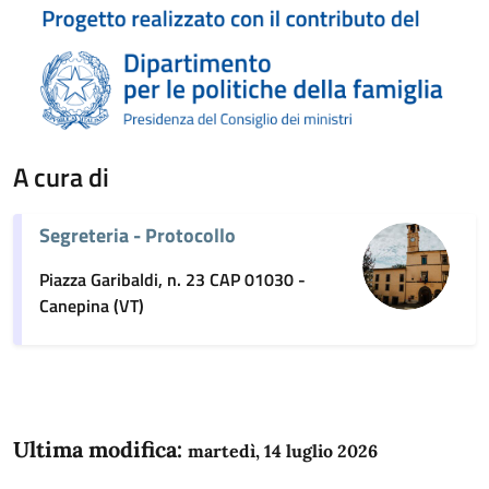
A cura di
Segreteria - Protocollo
Piazza Garibaldi, n. 23 CAP 01030 -
Canepina (VT)
Ultima modifica:
martedì, 14 luglio 2026