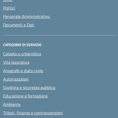
Politici
Personale Amministrativo
Documenti e Dati
CATEGORIE DI SERVIZIO
Catasto e urbanistica
Vita lavorativa
Anagrafe e stato civile
Autorizzazioni
Giustizia e sicurezza pubblica
Educazione e formazione
Ambiente
Tributi, finanze e contravvenzioni