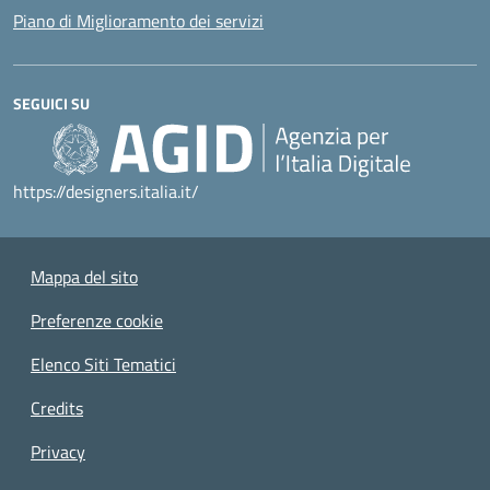
Piano di Miglioramento dei servizi
SEGUICI SU
https://designers.italia.it/
Mappa del sito
Preferenze cookie
Elenco Siti Tematici
Credits
Privacy