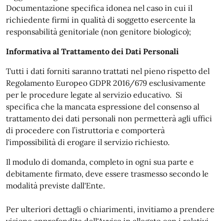
Documentazione specifica idonea nel caso in cui il
richiedente firmi in qualità di soggetto esercente la
responsabilità genitoriale (non genitore biologico);
Informativa al Trattamento dei Dati Personali
Tutti i dati forniti saranno trattati nel pieno rispetto del
Regolamento Europeo GDPR 2016/679 esclusivamente
per le procedure legate al servizio educativo. Si
specifica che la mancata espressione del consenso al
trattamento dei dati personali non permetterà agli uffici
di procedere con l’istruttoria e comporterà
l'impossibilità di erogare il servizio richiesto.
Il modulo di domanda, completo in ogni sua parte e
debitamente firmato, deve essere trasmesso secondo le
modalità previste dall'Ente.
Per ulteriori dettagli o chiarimenti, invitiamo a prendere