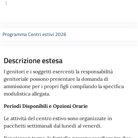
Programma Centri estivi 2026
Descrizione estesa
I genitori e i soggetti esercenti la responsabilità
genitoriale possono presentare la domanda di
ammissione per i propri figli compilando la specifica
modulistica allegata.
Periodi Disponibili e Opzioni Orarie
Le attività del centro estivo sono organizzate in
pacchetti settimanali dal lunedì al venerdì.