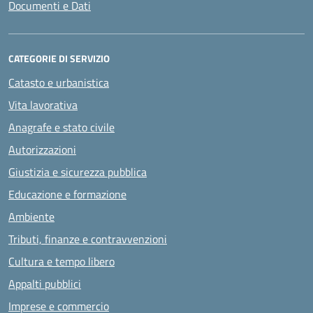
Documenti e Dati
CATEGORIE DI SERVIZIO
Catasto e urbanistica
Vita lavorativa
Anagrafe e stato civile
Autorizzazioni
Giustizia e sicurezza pubblica
Educazione e formazione
Ambiente
Tributi, finanze e contravvenzioni
Cultura e tempo libero
Appalti pubblici
Imprese e commercio