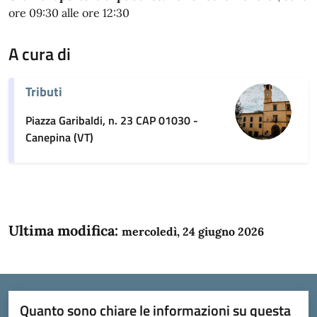
ore 09:30 alle ore 12:30
A cura di
Tributi
Piazza Garibaldi, n. 23 CAP 01030 -
Canepina (VT)
Ultima modifica:
mercoledì, 24 giugno 2026
Quanto sono chiare le informazioni su questa