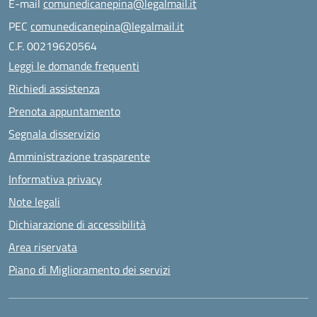
E-mail
comunedicanepina@legalmail.it
PEC
comunedicanepina@legalmail.it
C.F. 00219620564
Leggi le domande frequenti
Richiedi assistenza
Prenota appuntamento
Segnala disservizio
Amministrazione trasparente
Informativa privacy
Note legali
Dichiarazione di accessibilità
Area riservata
Piano di Miglioramento dei servizi