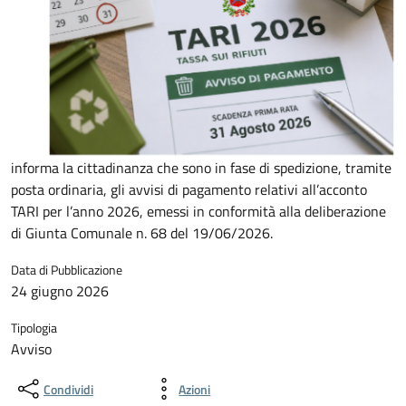
informa la cittadinanza che sono in fase di spedizione, tramite
posta ordinaria, gli avvisi di pagamento relativi all’acconto
TARI per l’anno 2026, emessi in conformità alla deliberazione
di Giunta Comunale n. 68 del 19/06/2026.
Data di Pubblicazione
24 giugno 2026
Tipologia
Avviso
Condividi
Azioni