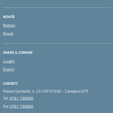
NOVITÀ
Notizie
Avvisi
VIVERE IL COMUNE
Luoghi
Eventi
CONTATTI
Piazza Garibaldi, n. 23 CAP 01030 - Canepina (VT)
Tel.
0761 750990
Fax
0761 750960