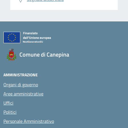
Comune di Canepina
AMMINISTRAZIONE
Organi di governo
Aree amministrative
Uffici
Politici
Personale Amministrativo