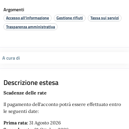
Argomenti
Accesso all'informazione
Gestione rifiuti
Tassa sui servizi
Trasparenza amministrativa
A cura di
Descrizione estesa
Scadenze delle rate
Il pagamento dell'acconto potrà essere effettuato entro
le seguenti date:
Prima rata:
31 Agosto 2026