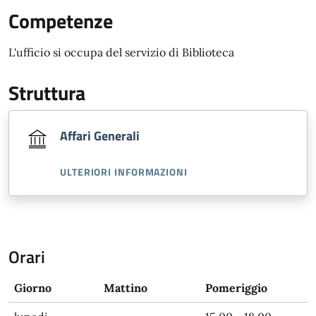
Competenze
L'ufficio si occupa del servizio di Biblioteca
Struttura
Affari Generali
ULTERIORI INFORMAZIONI
Orari
Giorno
Mattino
Pomeriggio