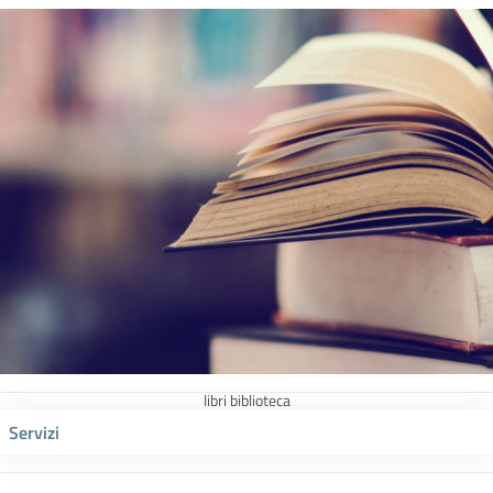
libri biblioteca
Servizi