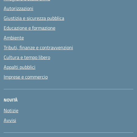
Autorizzazioni
Giustizia e sicurezza pubblica
Educazione e formazione
Ambiente
Tributi, finanze e contravvenzioni
Cultura e tempo libero
Appalti pubblici
Imprese e commercio
NOVITÀ
Notizie
Avvisi