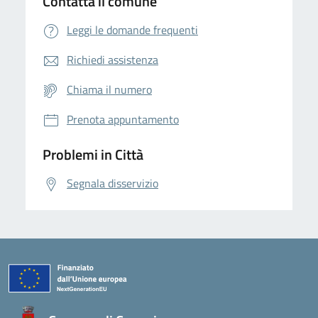
Contatta il comune
Leggi le domande frequenti
Richiedi assistenza
Chiama il numero
Prenota appuntamento
Problemi in Città
Segnala disservizio