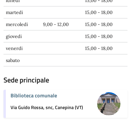
lunedi
15,00 - 18,00
martedi
15,00 - 18,00
mercoledi
9,00 - 12,00
15,00 - 18,00
giovedi
15,00 - 18,00
venerdi
15,00 - 18,00
sabato
Sede principale
Biblioteca comunale
Via Guido Rossa, snc, Canepina (VT)