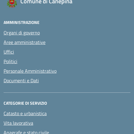
Comune di Canepina
AMMINISTRAZIONE
Organi di governo
Aree amministrative
Uffici
Politici
Personale Amministrativo
Documenti e Dati
CATEGORIE DI SERVIZIO
Catasto e urbanistica
Vita lavorativa
Anagrafe e stato civile