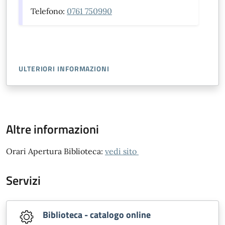
Telefono:
0761 750990
ULTERIORI INFORMAZIONI
Altre informazioni
Orari Apertura Biblioteca:
vedi sito
Servizi
Biblioteca - catalogo online