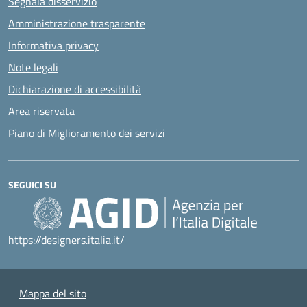
Segnala disservizio
Amministrazione trasparente
Informativa privacy
Note legali
Dichiarazione di accessibilità
Area riservata
Piano di Miglioramento dei servizi
SEGUICI SU
https://designers.italia.it/
Mappa del sito