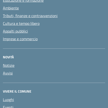
Educazione e formazione
Ambiente
Tributi, finanze e contravvenzioni
Cultura e tempo libero
Appalti pubblici
Imprese e commercio
NOVITÀ
Notizie
Avvisi
VIVERE IL COMUNE
Luoghi
Eventi