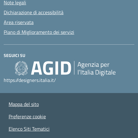
Note legali
Dichiarazione di accessibilità
Area riservata
Piano di Miglioramento dei servizi
SEGUICI SU
https://designers.italia.it/
Mappa del sito
Preferenze cookie
Elenco Siti Tematici