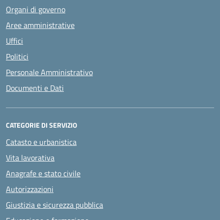
Organi di governo
Aree amministrative
Uffici
Politici
Personale Amministrativo
Documenti e Dati
CATEGORIE DI SERVIZIO
Catasto e urbanistica
Vita lavorativa
Anagrafe e stato civile
Autorizzazioni
Giustizia e sicurezza pubblica