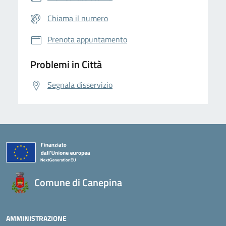
Chiama il numero
Prenota appuntamento
Problemi in Città
Segnala disservizio
Comune di Canepina
AMMINISTRAZIONE