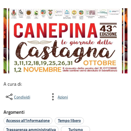
A cura di:
Condividi
Azioni
Argomenti
Accesso all'informazione
Tempo libero
Trasparenza amministrativa
Turismo