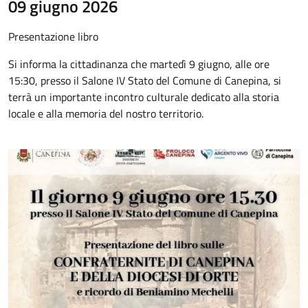
09 giugno 2026
Presentazione libro
Si informa la cittadinanza che martedì 9 giugno, alle ore
15:30, presso il Salone IV Stato del Comune di Canepina, si
terrà un importante incontro culturale dedicato alla storia
locale e alla memoria del nostro territorio.