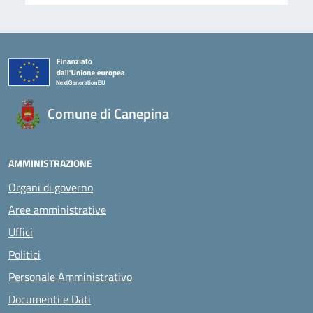
Comune di Canepina
AMMINISTRAZIONE
Organi di governo
Aree amministrative
Uffici
Politici
Personale Amministrativo
Documenti e Dati