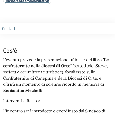
Trasparenza amministrativa
Contatti
Cos'è
L'evento prevede la presentazione ufficiale del libro
"Le
confraternite nella diocesi di Orte"
(sottotitolo:
Storia,
società e committenza artistica
), focalizzato sulle
Confraternite di Canepina e della Diocesi di Orte, e
offrirà un momento di solenne ricordo in memoria di
Beniamino Mechelli
.
Interventi e Relatori
L'incontro sarà introdotto e coordinato dal Sindaco di