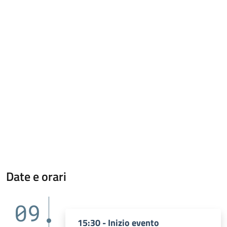
Date e orari
09
15:30 - Inizio evento