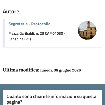
Autore
Segreteria - Protocollo
Piazza Garibaldi, n. 23 CAP 01030 -
Canepina (VT)
Ultima modifica:
lunedì, 08 giugno 2026
Quanto sono chiare le informazioni su questa
pagina?