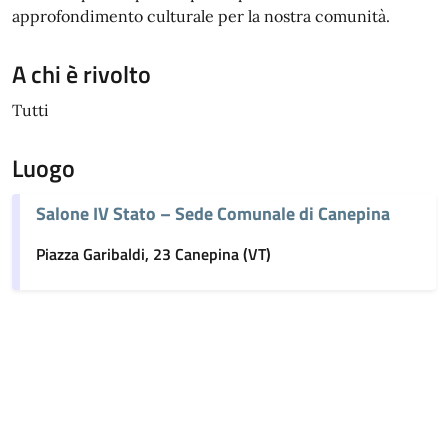
approfondimento culturale per la nostra comunità.
A chi è rivolto
Tutti
Luogo
Salone IV Stato – Sede Comunale di Canepina
Piazza Garibaldi, 23 Canepina (VT)