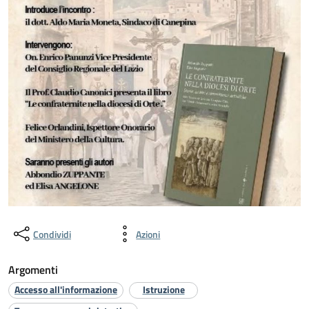
Condividi
Azioni
Argomenti
Accesso all'informazione
Istruzione