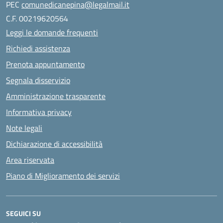
PEC
comunedicanepina@legalmail.it
C.F. 00219620564
Leggi le domande frequenti
Richiedi assistenza
Prenota appuntamento
Segnala disservizio
Amministrazione trasparente
Informativa privacy
Note legali
Dichiarazione di accessibilità
Area riservata
Piano di Miglioramento dei servizi
SEGUICI SU