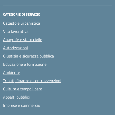
CATEGORIE DI SERVIZIO
Catasto e urbanistica
Vita lavorativa
Anagrafe e stato civile
Autorizzazioni
Giustizia e sicurezza pubblica
Educazione e formazione
Ambiente
Tributi, finanze e contravvenzioni
Cultura e tempo libero
Appalti pubblici
Imprese e commercio