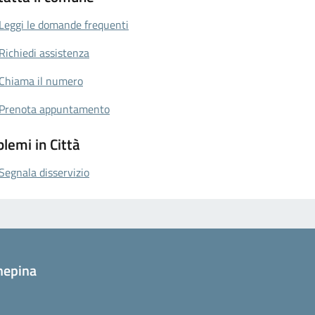
Leggi le domande frequenti
Richiedi assistenza
Chiama il numero
Prenota appuntamento
lemi in Città
Segnala disservizio
nepina