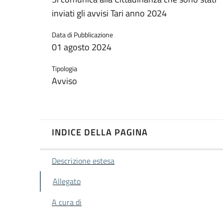
inviati gli avvisi Tari anno 2024
Data di Pubblicazione
01 agosto 2024
Tipologia
Avviso
INDICE DELLA PAGINA
Descrizione estesa
Allegato
A cura di