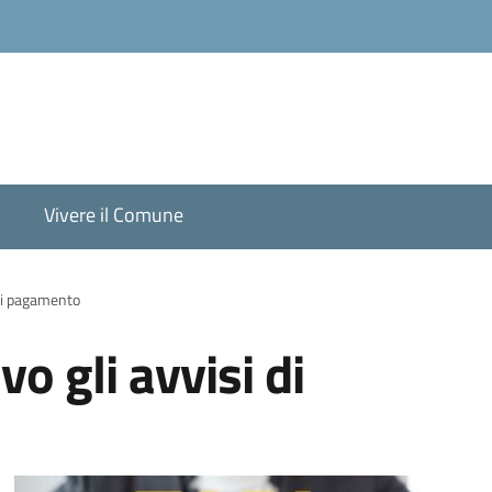
Vivere il Comune
 di pagamento
vo gli avvisi di