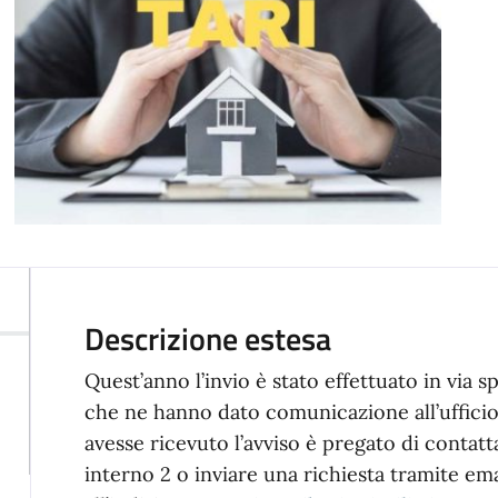
Descrizione estesa
Quest’anno l’invio è stato effettuato in via 
che ne hanno dato comunicazione all’ufficio 
avesse ricevuto l’avviso è pregato di contatt
interno 2 o inviare una richiesta tramite ema