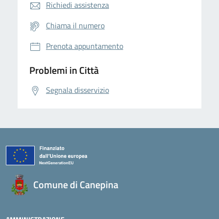
Richiedi assistenza
Chiama il numero
Prenota appuntamento
Problemi in Città
Segnala disservizio
Comune di Canepina