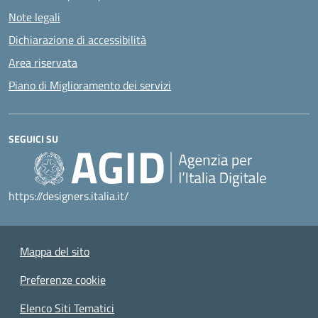
Note legali
Dichiarazione di accessibilità
Area riservata
Piano di Miglioramento dei servizi
SEGUICI SU
https://designers.italia.it/
Mappa del sito
Preferenze cookie
Elenco Siti Tematici