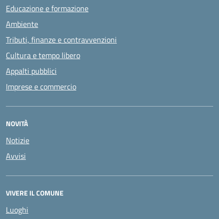
Educazione e formazione
Ambiente
Tributi, finanze e contravvenzioni
Cultura e tempo libero
Appalti pubblici
Imprese e commercio
NOVITÀ
Notizie
Avvisi
VIVERE IL COMUNE
Luoghi