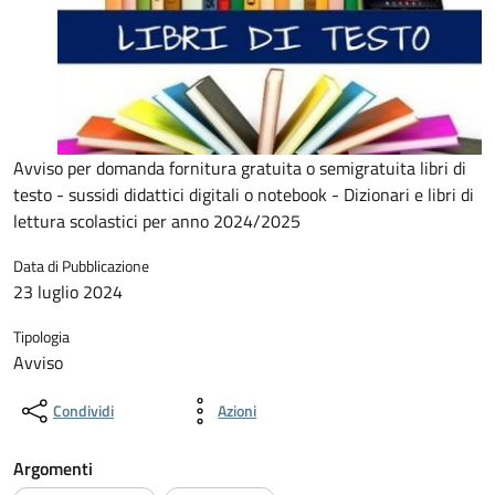
Avviso per domanda fornitura gratuita o semigratuita libri di
testo - sussidi didattici digitali o notebook - Dizionari e libri di
lettura scolastici per anno 2024/2025
Data di Pubblicazione
23 luglio 2024
Tipologia
Avviso
Condividi
Azioni
Argomenti