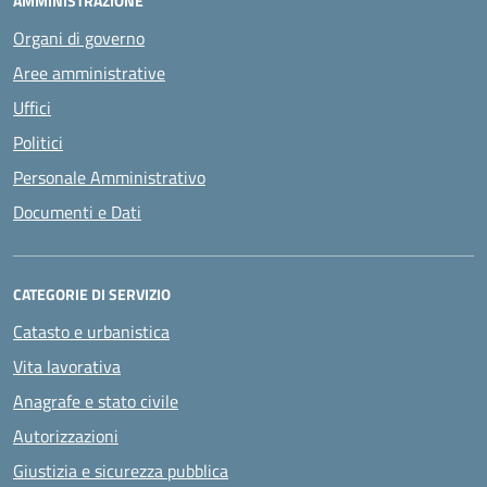
AMMINISTRAZIONE
Organi di governo
Aree amministrative
Uffici
Politici
Personale Amministrativo
Documenti e Dati
CATEGORIE DI SERVIZIO
Catasto e urbanistica
Vita lavorativa
Anagrafe e stato civile
Autorizzazioni
Giustizia e sicurezza pubblica