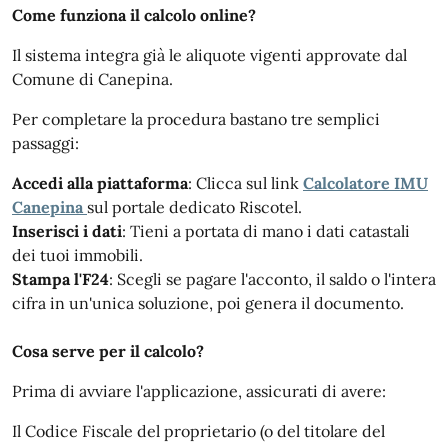
Come funziona il calcolo online?
Il sistema integra già le aliquote vigenti approvate dal
Comune di Canepina.
Per completare la procedura bastano tre semplici
passaggi:
Accedi alla piattaforma
: Clicca sul link
Calcolatore IMU
Canepina
sul portale dedicato Riscotel.
Inserisci i dati
: Tieni a portata di mano i dati catastali
dei tuoi immobili.
Stampa l'F24
: Scegli se pagare l'acconto, il saldo o l'intera
cifra in un'unica soluzione, poi genera il documento.
Cosa serve per il calcolo?
Prima di avviare l'applicazione, assicurati di avere:
Il Codice Fiscale del proprietario (o del titolare del