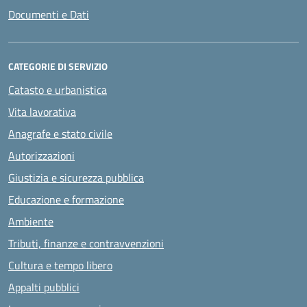
Documenti e Dati
CATEGORIE DI SERVIZIO
Catasto e urbanistica
Vita lavorativa
Anagrafe e stato civile
Autorizzazioni
Giustizia e sicurezza pubblica
Educazione e formazione
Ambiente
Tributi, finanze e contravvenzioni
Cultura e tempo libero
Appalti pubblici