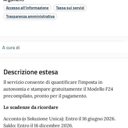
Accesso all'informazione
Tassa sui servizi
Trasparenza amministrativa
A cura di
Descrizione estesa
Il servizio consente di quantificare l'imposta in
autonomia e stampare gratuitamente il Modello F24
precompilato, pronto per il pagamento.
Le scadenze da ricordare
Acconto (o Soluzione Unica): Entro il 16 giugno 2026.
Saldo: Entro il 16 dicembre 2026.