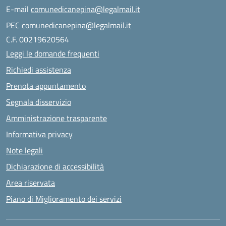
E-mail
comunedicanepina@legalmail.it
PEC
comunedicanepina@legalmail.it
C.F. 00219620564
Leggi le domande frequenti
Richiedi assistenza
Prenota appuntamento
Segnala disservizio
Amministrazione trasparente
Informativa privacy
Note legali
Dichiarazione di accessibilità
Area riservata
Piano di Miglioramento dei servizi