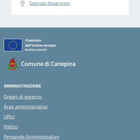
Segnala disservizio
Comune di Canepina
AMMINISTRAZIONE
Organi di governo
Aree amministrative
Uffici
Politici
Personale Amministrativo