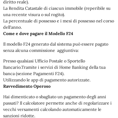
diritto reale).
La Rendita Catastale di ciascun immobile (reperibile su
una recente visura o sul rogito).
La percentuale di possesso e i mesi di possesso nel corso
dell'anno.
Come e dove pagare il Modello F24
Il modello F24 generato dal sistema può essere pagato
senza alcuna commissione aggiuntiva:
Presso qualsiasi Ufficio Postale o Sportello
Bancario.Tramite i servizi di Home Banking della tua
banca (sezione Pagamenti F24).
Utilizzando le app di pagamento autorizzate.
Ravvedimento Operoso
Hai dimenticato o sbagliato un pagamento degli anni
passati? Il calcolatore permette anche di regolarizzare i
vecchi versamenti calcolando automaticamente le
sanzioni ridotte.