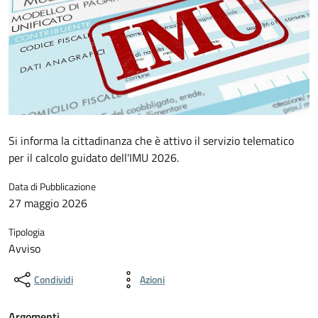
Si informa la cittadinanza che è attivo il servizio telematico
per il calcolo guidato dell'IMU 2026.
Data di Pubblicazione
27 maggio 2026
Tipologia
Avviso
Condividi
Azioni
Argomenti