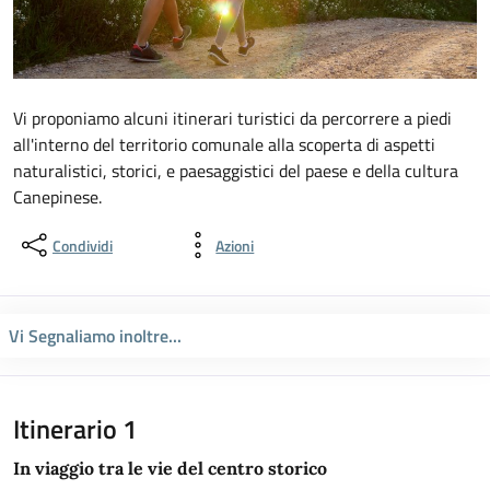
Vi proponiamo alcuni itinerari turistici da percorrere a piedi
all'interno del territorio comunale alla scoperta di aspetti
naturalistici, storici, e paesaggistici del paese e della cultura
Canepinese.
Condividi
Azioni
Vi Segnaliamo inoltre...
Itinerario 1
In viaggio tra le vie del centro storico