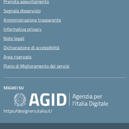
Prenota appuntamento
Segnala disservizio
Amministrazione trasparente
Informativa privacy
Note legali
Dichiarazione di accessibilità
Area riservata
Piano di Miglioramento dei servizi
SEGUICI SU
https://designers.italia.it/