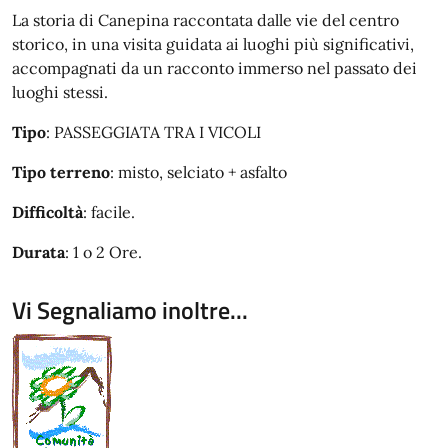
La storia di Canepina raccontata dalle vie del centro
storico, in una visita guidata ai luoghi più significativi,
accompagnati da un racconto immerso nel passato dei
luoghi stessi.
Tipo
: PASSEGGIATA TRA I VICOLI
Tipo terreno
: misto, selciato + asfalto
Difficoltà
: facile.
Durata
: 1 o 2 Ore.
Vi Segnaliamo inoltre...