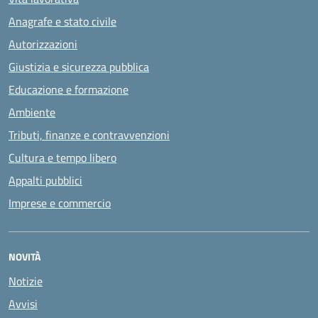
Anagrafe e stato civile
Autorizzazioni
Giustizia e sicurezza pubblica
Educazione e formazione
Ambiente
Tributi, finanze e contravvenzioni
Cultura e tempo libero
Appalti pubblici
Imprese e commercio
NOVITÀ
Notizie
Avvisi