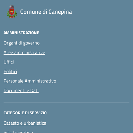
Comune di Canepina
AMMINISTRAZIONE
Organi di governo
Aree amministrative
Uffici
Politici
Personale Amministrativo
Documenti e Dati
CATEGORIE DI SERVIZIO
Catasto e urbanistica
Vita lavorativa