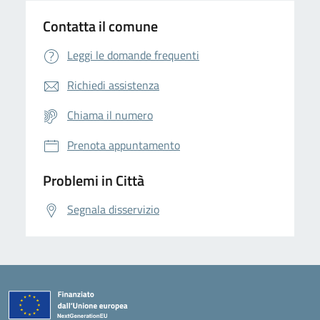
Contatta il comune
Leggi le domande frequenti
Richiedi assistenza
Chiama il numero
Prenota appuntamento
Problemi in Città
Segnala disservizio