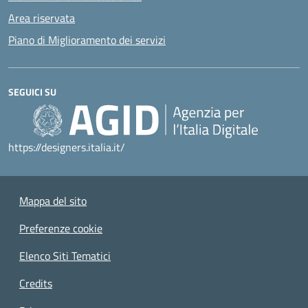
Area riservata
Piano di Miglioramento dei servizi
SEGUICI SU
https://designers.italia.it/
Mappa del sito
Preferenze cookie
Elenco Siti Tematici
Credits