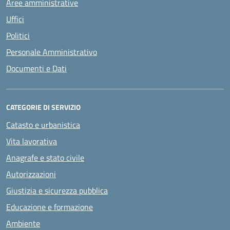
Aree amministrative
Uffici
Politici
Personale Amministrativo
Documenti e Dati
CATEGORIE DI SERVIZIO
Catasto e urbanistica
Vita lavorativa
Anagrafe e stato civile
Autorizzazioni
Giustizia e sicurezza pubblica
Educazione e formazione
Ambiente