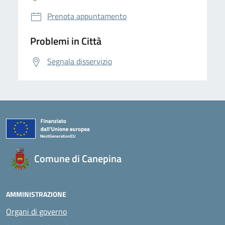
Prenota appuntamento
Problemi in Città
Segnala disservizio
Comune di Canepina
AMMINISTRAZIONE
Organi di governo