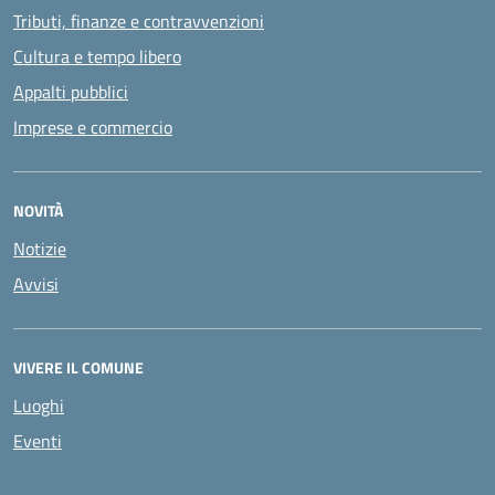
Tributi, finanze e contravvenzioni
Cultura e tempo libero
Appalti pubblici
Imprese e commercio
NOVITÀ
Notizie
Avvisi
VIVERE IL COMUNE
Luoghi
Eventi