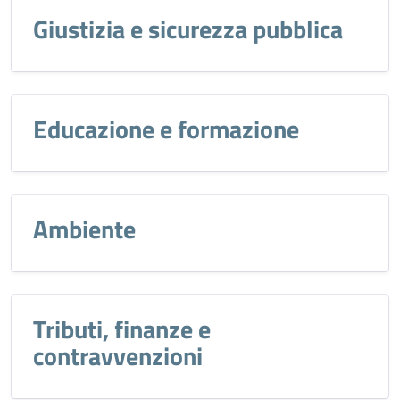
Giustizia e sicurezza pubblica
Educazione e formazione
Ambiente
Tributi, finanze e
contravvenzioni