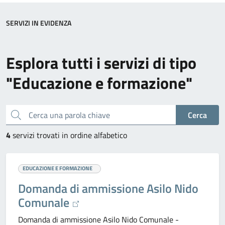
SERVIZI IN EVIDENZA
Esplora tutti i servizi di tipo
"Educazione e formazione"
Cerca una parola chiave
Cerca
4
servizi trovati in ordine alfabetico
EDUCAZIONE E FORMAZIONE
Domanda di ammissione Asilo Nido
Comunale
Domanda di ammissione Asilo Nido Comunale -