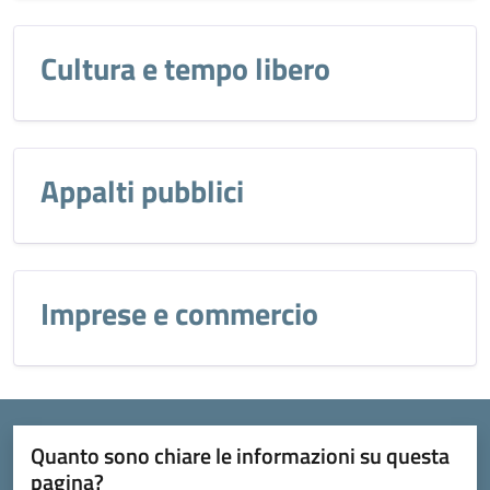
Cultura e tempo libero
Appalti pubblici
Imprese e commercio
Quanto sono chiare le informazioni su questa
pagina?