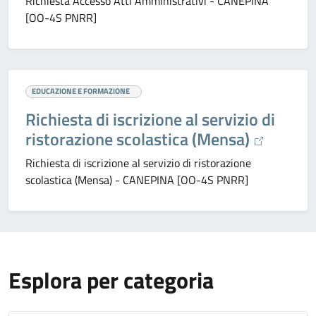
Richiesta Accesso Atti Amministrativi - CANEPINA
[OO-4S PNRR]
EDUCAZIONE E FORMAZIONE
Richiesta di iscrizione al servizio di
ristorazione scolastica (Mensa)
Richiesta di iscrizione al servizio di ristorazione
scolastica (Mensa) - CANEPINA [OO-4S PNRR]
Esplora per categoria