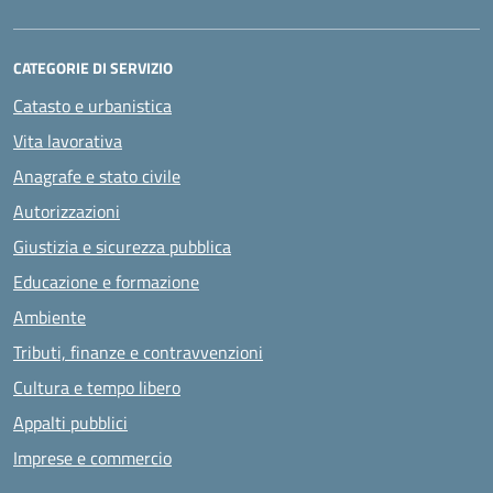
CATEGORIE DI SERVIZIO
Catasto e urbanistica
Vita lavorativa
Anagrafe e stato civile
Autorizzazioni
Giustizia e sicurezza pubblica
Educazione e formazione
Ambiente
Tributi, finanze e contravvenzioni
Cultura e tempo libero
Appalti pubblici
Imprese e commercio