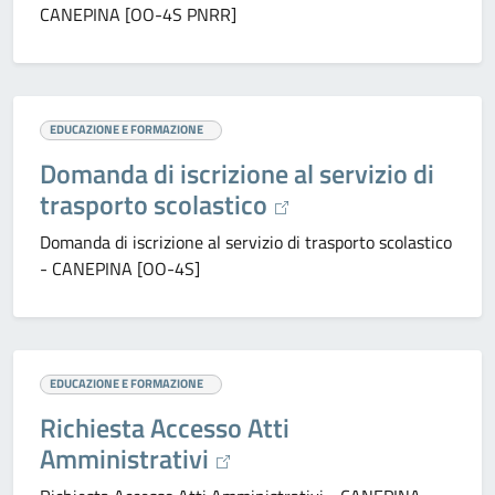
CANEPINA [OO-4S PNRR]
EDUCAZIONE E FORMAZIONE
Domanda di iscrizione al servizio di
trasporto scolastico
Domanda di iscrizione al servizio di trasporto scolastico
- CANEPINA [OO-4S]
EDUCAZIONE E FORMAZIONE
Richiesta Accesso Atti
Amministrativi