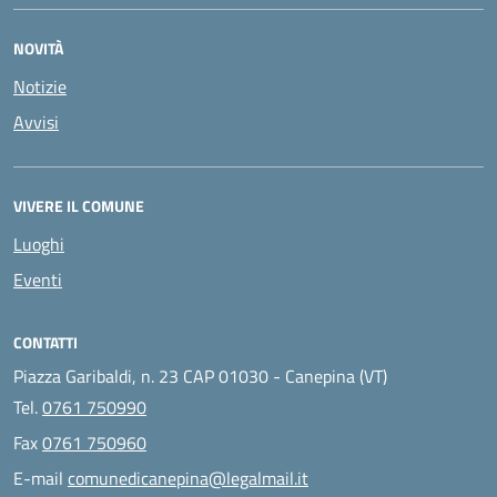
NOVITÀ
Notizie
Avvisi
VIVERE IL COMUNE
Luoghi
Eventi
CONTATTI
Piazza Garibaldi, n. 23 CAP 01030 - Canepina (VT)
Tel.
0761 750990
Fax
0761 750960
E-mail
comunedicanepina@legalmail.it