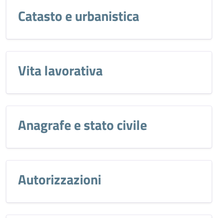
Catasto e urbanistica
Vita lavorativa
Anagrafe e stato civile
Autorizzazioni