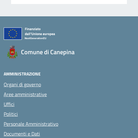
Comune di Canepina
AMMINISTRAZIONE
Organi di governo
Aree amministrative
Uffici
Politici
Personale Amministrativo
Documenti e Dati