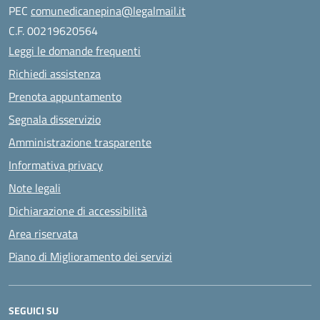
PEC
comunedicanepina@legalmail.it
C.F. 00219620564
Leggi le domande frequenti
Richiedi assistenza
Prenota appuntamento
Segnala disservizio
Amministrazione trasparente
Informativa privacy
Note legali
Dichiarazione di accessibilità
Area riservata
Piano di Miglioramento dei servizi
SEGUICI SU