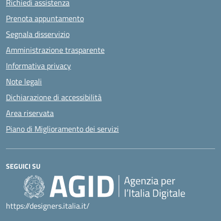
Richiedi assistenza
Prenota appuntamento
Segnala disservizio
Amministrazione trasparente
Informativa privacy
Note legali
Dichiarazione di accessibilità
Area riservata
Piano di Miglioramento dei servizi
SEGUICI SU
https://designers.italia.it/