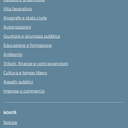
Vita lavorativa
Anagrafe e stato civile
Autorizzazioni
Giustizia e sicurezza pubblica
Educazione e formazione
Ambiente
Tributi, finanze e contravvenzioni
Cultura e tempo libero
Appalti pubblici
Imprese e commercio
NOVITÀ
Notizie