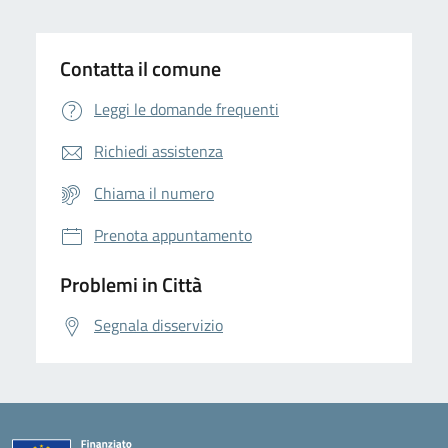
Contatta il comune
Leggi le domande frequenti
Richiedi assistenza
Chiama il numero
Prenota appuntamento
Problemi in Città
Segnala disservizio