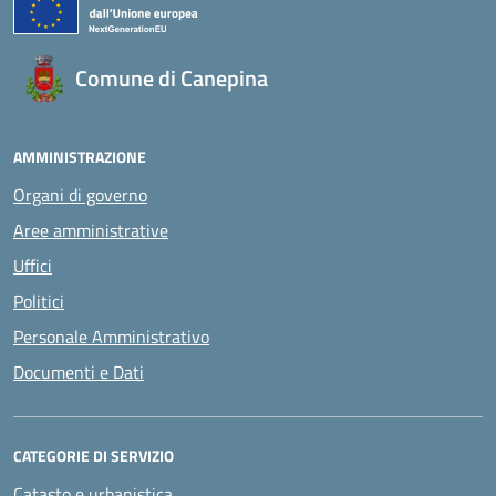
Comune di Canepina
AMMINISTRAZIONE
Organi di governo
Aree amministrative
Uffici
Politici
Personale Amministrativo
Documenti e Dati
CATEGORIE DI SERVIZIO
Catasto e urbanistica