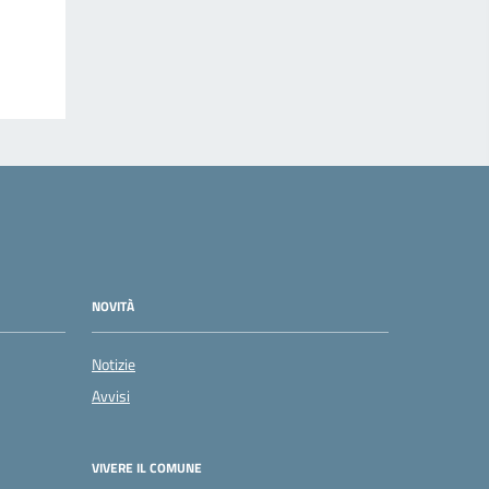
NOVITÀ
Notizie
Avvisi
VIVERE IL COMUNE