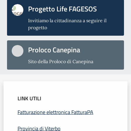
Progetto Life FAGESOS
Invitiamo la cittadinanza a seguire il
progetto
Proloco Canepina
Sito della Proloco di Canepina
LINK UTILI
Fatturazione elettronica FatturaPA
Provincia di Viterbo