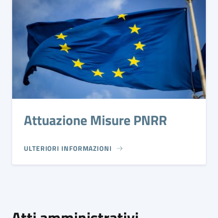
Attuazione Misure PNRR
ULTERIORI INFORMAZIONI
Atti amministrativi