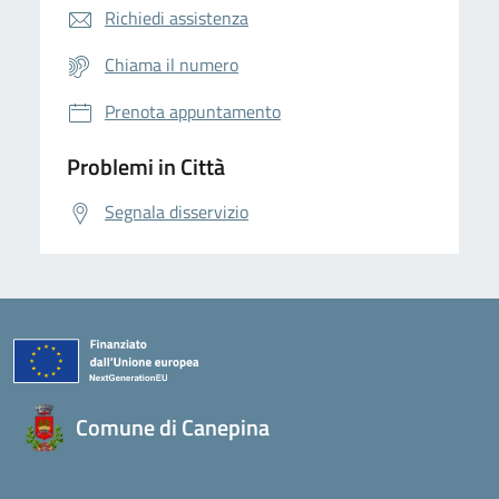
Richiedi assistenza
Chiama il numero
Prenota appuntamento
Problemi in Città
Segnala disservizio
Comune di Canepina