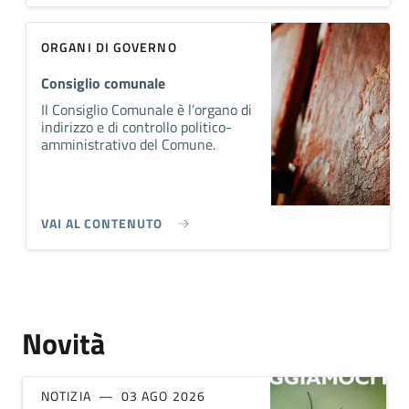
ORGANI DI GOVERNO
Consiglio comunale
Il Consiglio Comunale è l’organo di
indirizzo e di controllo politico-
amministrativo del Comune.
VAI AL CONTENUTO
Novità
NOTIZIA
03 AGO 2026