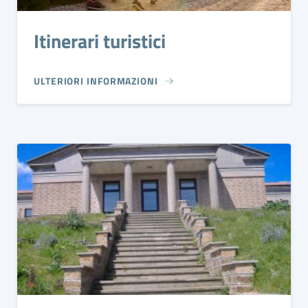
Itinerari turistici
ULTERIORI INFORMAZIONI