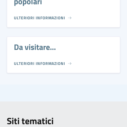
popolari
ULTERIORI INFORMAZIONI
Da visitare...
ULTERIORI INFORMAZIONI
Siti tematici