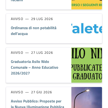
AVVISO
29 LUG 2026
Ordinanza di non potabilità
dell'acqua
AVVISO
27 LUG 2026
Graduatoria Asilo Nido
Comunale – Anno Educativo
2026/2027
AVVISO
27 GIU 2026
Avviso Pubblico: Proposte per
la Nuova Illuminazione Pubblica