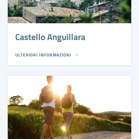
Castello Anguillara
ULTERIORI INFORMAZIONI