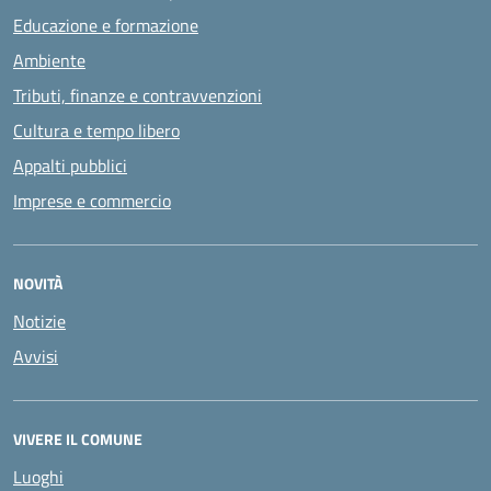
Educazione e formazione
Ambiente
Tributi, finanze e contravvenzioni
Cultura e tempo libero
Appalti pubblici
Imprese e commercio
NOVITÀ
Notizie
Avvisi
VIVERE IL COMUNE
Luoghi