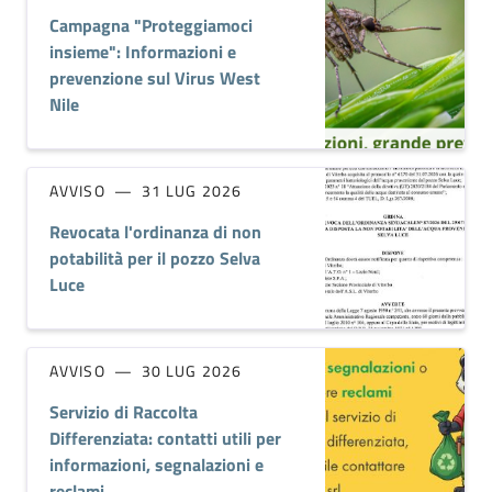
Campagna "Proteggiamoci
insieme": Informazioni e
prevenzione sul Virus West
Nile
AVVISO
31 LUG 2026
Revocata l'ordinanza di non
potabilità per il pozzo Selva
Luce
AVVISO
30 LUG 2026
Servizio di Raccolta
Differenziata: contatti utili per
informazioni, segnalazioni e
reclami