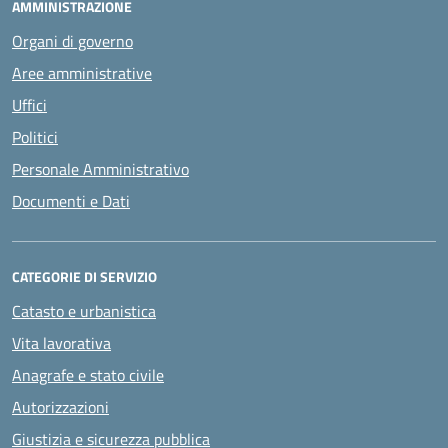
AMMINISTRAZIONE
Organi di governo
Aree amministrative
Uffici
Politici
Personale Amministrativo
Documenti e Dati
CATEGORIE DI SERVIZIO
Catasto e urbanistica
Vita lavorativa
Anagrafe e stato civile
Autorizzazioni
Giustizia e sicurezza pubblica