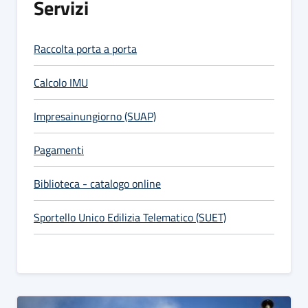
Servizi
Raccolta porta a porta
Calcolo IMU
Impresainungiorno (SUAP)
Pagamenti
Biblioteca - catalogo online
Sportello Unico Edilizia Telematico (SUET)