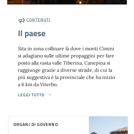
CONTENUTI
Il paese
Sita in zona collinare là dove i monti Cimini
si adagiano sulle ultime propaggini per fare
posto alla vasta valle Tiberina, Canepina si
raggiunge grazie a diverse strade, di cui la
più suggestiva è la provinciale che ha inizio
a 6 km da Viterbo.
LEGGI TUTTO
ORGANI DI GOVERNO