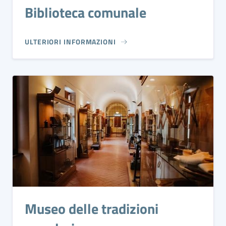
Biblioteca comunale
ULTERIORI INFORMAZIONI
Museo delle tradizioni