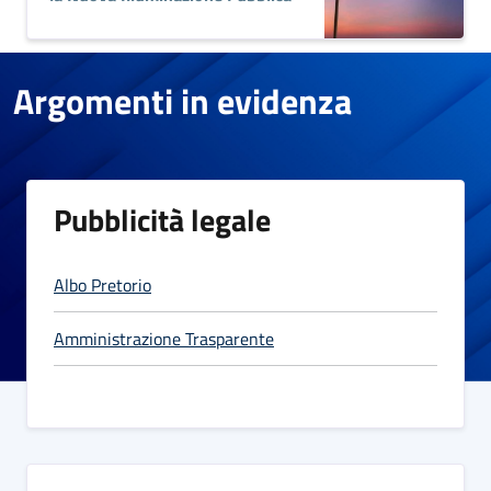
Argomenti in evidenza
Pubblicità legale
Albo Pretorio
Amministrazione Trasparente