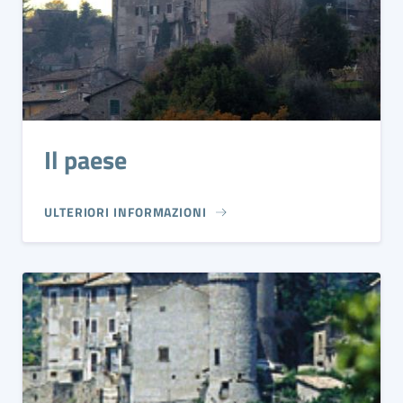
Il paese
ULTERIORI INFORMAZIONI