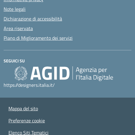
Note legali
Dichiarazione di accessibilità
Area riservata
Piano di Miglioramento dei servizi
SEGUICI SU
https://designers.italia.it/
Mappa del sito
Preferenze cookie
Elenco Siti Tematici