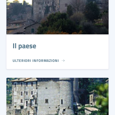
Il paese
ULTERIORI INFORMAZIONI