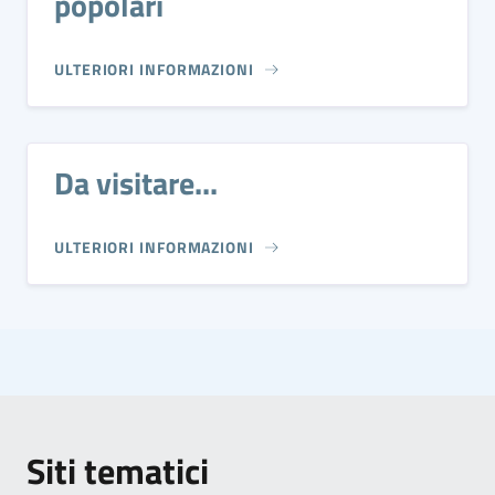
popolari
ULTERIORI INFORMAZIONI
Da visitare...
ULTERIORI INFORMAZIONI
Siti tematici