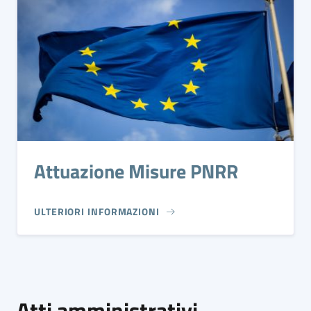
Attuazione Misure PNRR
ULTERIORI INFORMAZIONI
Atti amministrativi