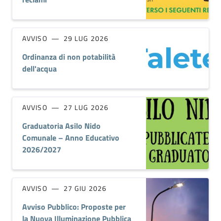
AVVISO
29 LUG 2026
Ordinanza di non potabilità
dell'acqua
AVVISO
27 LUG 2026
Graduatoria Asilo Nido
Comunale – Anno Educativo
2026/2027
AVVISO
27 GIU 2026
Avviso Pubblico: Proposte per
la Nuova Illuminazione Pubblica