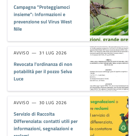
Campagna "Proteggiamoci
insieme": Informazioni e
prevenzione sul Virus West
Nile
AVVISO
31 LUG 2026
Revocata l'ordinanza di non
potabilità per il pozzo Selva
Luce
AVVISO
30 LUG 2026
Servizio di Raccolta
Differenziata: contatti utili per
informazioni, segnalazioni e
reclami