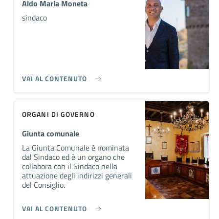
Aldo Maria Moneta
sindaco
VAI AL CONTENUTO
ORGANI DI GOVERNO
Giunta comunale
La Giunta Comunale è nominata
dal Sindaco ed è un organo che
collabora con il Sindaco nella
attuazione degli indirizzi generali
del Consiglio.
VAI AL CONTENUTO