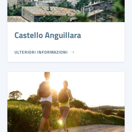
Castello Anguillara
ULTERIORI INFORMAZIONI