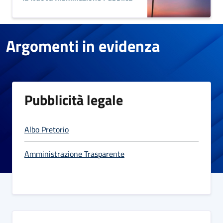
Argomenti in evidenza
Pubblicità legale
Albo Pretorio
Amministrazione Trasparente