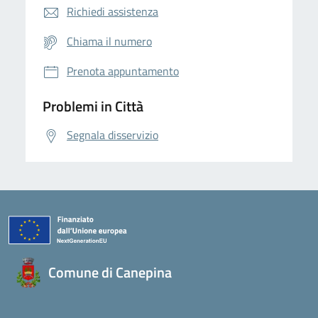
Richiedi assistenza
Chiama il numero
Prenota appuntamento
Problemi in Città
Segnala disservizio
Comune di Canepina