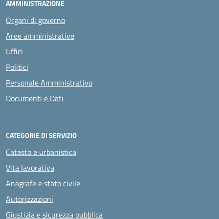
AMMINISTRAZIONE
Organi di governo
Aree amministrative
Uffici
Politici
Personale Amministrativo
Documenti e Dati
CATEGORIE DI SERVIZIO
Catasto e urbanistica
Vita lavorativa
Anagrafe e stato civile
Autorizzazioni
Giustizia e sicurezza pubblica