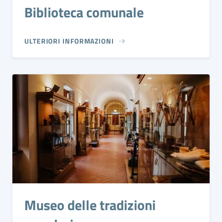
Biblioteca comunale
ULTERIORI INFORMAZIONI
Museo delle tradizioni