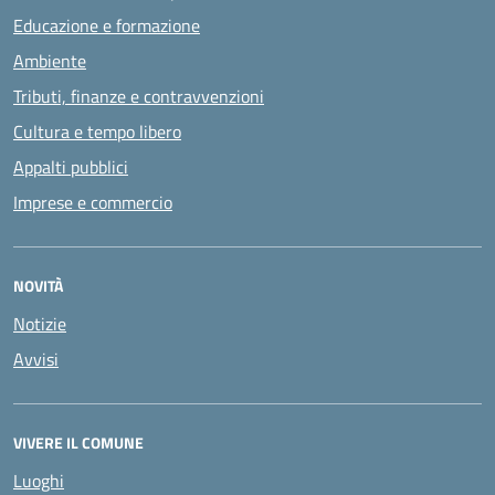
Educazione e formazione
Ambiente
Tributi, finanze e contravvenzioni
Cultura e tempo libero
Appalti pubblici
Imprese e commercio
NOVITÀ
Notizie
Avvisi
VIVERE IL COMUNE
Luoghi