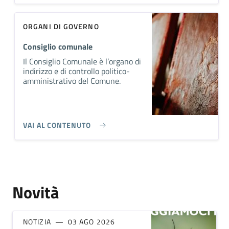
ORGANI DI GOVERNO
Consiglio comunale
Il Consiglio Comunale è l’organo di
indirizzo e di controllo politico-
amministrativo del Comune.
VAI AL CONTENUTO
Novità
NOTIZIA
03 AGO 2026