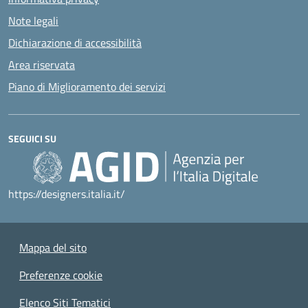
Note legali
Dichiarazione di accessibilità
Area riservata
Piano di Miglioramento dei servizi
SEGUICI SU
https://designers.italia.it/
Mappa del sito
Preferenze cookie
Elenco Siti Tematici