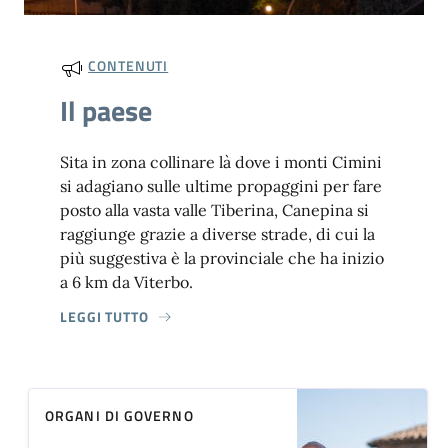
CONTENUTI
Il paese
Sita in zona collinare là dove i monti Cimini
si adagiano sulle ultime propaggini per fare
posto alla vasta valle Tiberina, Canepina si
raggiunge grazie a diverse strade, di cui la
più suggestiva è la provinciale che ha inizio
a 6 km da Viterbo.
LEGGI TUTTO
ORGANI DI GOVERNO