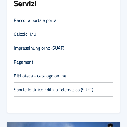
Servizi
Raccolta porta a porta
Calcolo IMU
Impresainungiorno (SUAP)
Pagamenti
Biblioteca - catalogo online
Sportello Unico Edilizia Telematico (SUET)