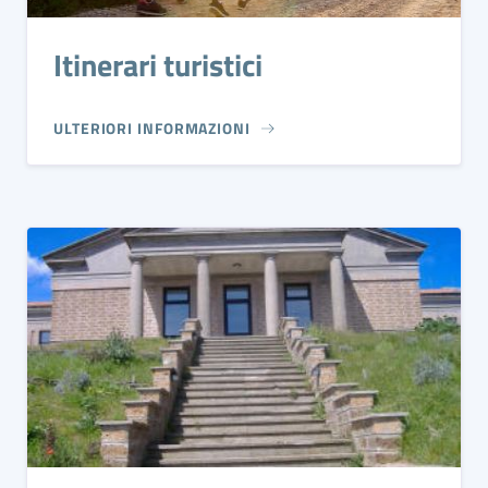
Itinerari turistici
ULTERIORI INFORMAZIONI