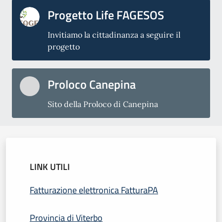
Progetto Life FAGESOS
Invitiamo la cittadinanza a seguire il
progetto
Proloco Canepina
Sito della Proloco di Canepina
LINK UTILI
Fatturazione elettronica FatturaPA
Provincia di Viterbo